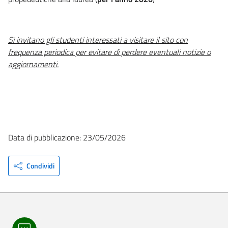
Si invitano gli studenti interessati a visitare il sito con
frequenza periodica per evitare di perdere eventuali notizie o
aggiornamenti.
Data di pubblicazione: 23/05/2026
Condividi