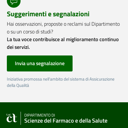
Suggerimenti e segnalazioni
Hai osservazioni, proposte o reclami sul Dipartimento
o su un corso di studi?
La tua voce contribuisce al miglioramento continuo
dei servizi.
Invia una segnalazione
Iniziativa promossa nell'ambito del sistema di Assicurazione
della Qualità
DIPARTIMENTO DI
Scienze del Farmaco e della Salute