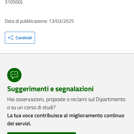
310500).
Data di pubblicazione: 13/03/2025
Condividi
Suggerimenti e segnalazioni
Hai osservazioni, proposte o reclami sul Dipartimento
o su un corso di studi?
La tua voce contribuisce al miglioramento continuo
dei servizi.