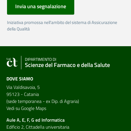
Invia una segnalazione
Iniziativa promossa nell'ambito del sistema di Assicurazione
della Qualità
DIPARTIMENTO DI
Scienze del Farmaco e della Salute
DOVE SIAMO
Via Valdisavoia, 5
95123 - Catania
(sede temporanea - ex Dip. di Agraria)
Vedi su Google Maps
Aule A, E, F, G ed Informatica
Edificio 2, Cittadella universitaria