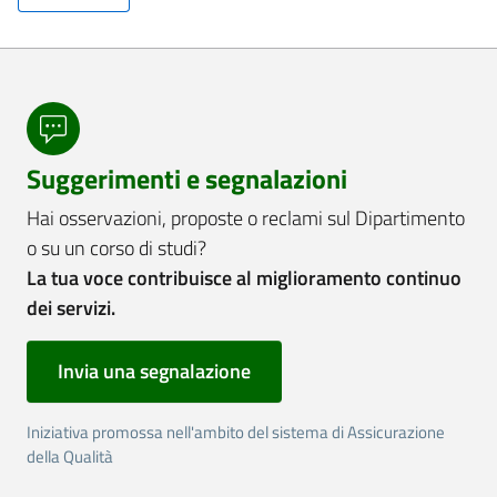
Suggerimenti e segnalazioni
Hai osservazioni, proposte o reclami sul Dipartimento
o su un corso di studi?
La tua voce contribuisce al miglioramento continuo
dei servizi.
Invia una segnalazione
Iniziativa promossa nell'ambito del sistema di Assicurazione
della Qualità