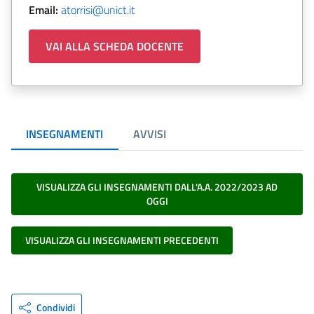
Email:
atorrisi@unict.it
VAI ALLA SCHEDA DOCENTE
INSEGNAMENTI
AVVISI
VISUALIZZA GLI INSEGNAMENTI DALL'A.A. 2022/2023 AD
OGGI
VISUALIZZA GLI INSEGNAMENTI PRECEDENTI
Condividi