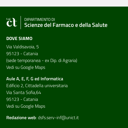
DIPARTIMENTO DI
Scienze del Farmaco e della Salute
DOVE SIAMO
Via Valdisavoia, 5
95123 - Catania
(sede temporanea - ex Dip. di Agraria)
Vedi su Google Maps
Aule A, E, F, G ed Informatica
Edificio 2, Cittadella universitaria
Via Santa Sofia,64
95123 - Catania
Vedi su Google Maps
Redazione web
:
dsfs.serv-inf@unict.it