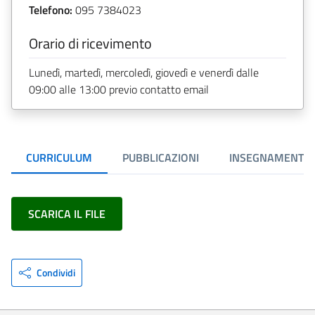
Telefono:
095 7384023
Orario di ricevimento
Lunedì, martedì, mercoledì, giovedì e venerdì dalle
09:00 alle 13:00 previo contatto email
CURRICULUM
PUBBLICAZIONI
INSEGNAMENTI
SCARICA IL FILE
Condividi