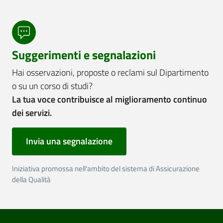
Suggerimenti e segnalazioni
Hai osservazioni, proposte o reclami sul Dipartimento
o su un corso di studi?
La tua voce contribuisce al miglioramento continuo
dei servizi.
Invia una segnalazione
Iniziativa promossa nell'ambito del sistema di Assicurazione
della Qualità