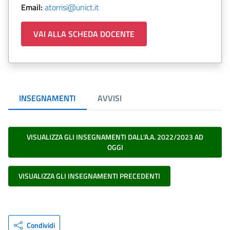
Email:
atorrisi@unict.it
VAI ALLA SCHEDA DOCENTE
INSEGNAMENTI
AVVISI
VISUALIZZA GLI INSEGNAMENTI DALL'A.A. 2022/2023 AD
OGGI
VISUALIZZA GLI INSEGNAMENTI PRECEDENTI
Condividi