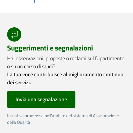
Suggerimenti e segnalazioni
Hai osservazioni, proposte o reclami sul Dipartimento
o su un corso di studi?
La tua voce contribuisce al miglioramento continuo
dei servizi.
Invia una segnalazione
Iniziativa promossa nell'ambito del sistema di Assicurazione
della Qualità