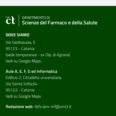
DIPARTIMENTO DI
Scienze del Farmaco e della Salute
DOVE SIAMO
Via Valdisavoia, 5
95123 - Catania
(sede temporanea - ex Dip. di Agraria)
Vedi su Google Maps
Aule A, E, F, G ed Informatica
Edificio 2, Cittadella universitaria
Via Santa Sofia,64
95123 - Catania
Vedi su Google Maps
Redazione web
:
dsfs.serv-inf@unict.it