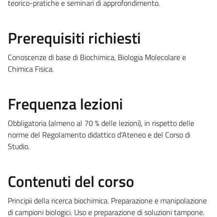
teorico-pratiche e seminari di approfondimento.
Prerequisiti richiesti
Conoscenze di base di Biochimica, Biologia Molecolare e
Chimica Fisica.
Frequenza lezioni
Obbligatoria (almeno al 70 % delle lezioni), in rispetto delle
norme del Regolamento didattico d’Ateneo e del Corso di
Studio.
Contenuti del corso
Principii della ricerca biochimica. Preparazione e manipolazione
di campioni biologici. Uso e preparazione di soluzioni tampone.