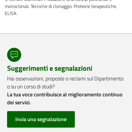
monoclonali. Tecniche di clonaggio. Proteine terapeutiche.
ELISA.
Suggerimenti e segnalazioni
Hai osservazioni, proposte o reclami sul Dipartimento
o su un corso di studi?
La tua voce contribuisce al miglioramento continuo
dei servizi.
Invia una segnalazione