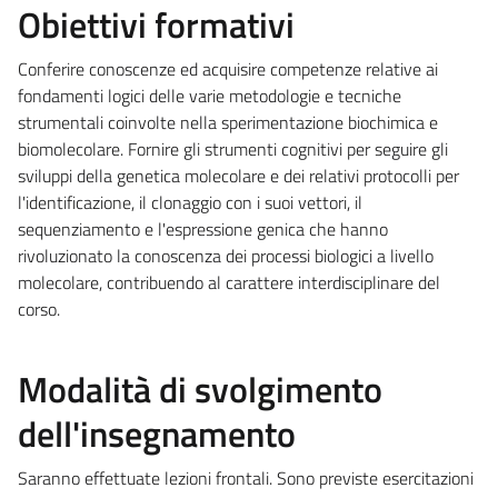
Obiettivi formativi
Conferire conoscenze ed acquisire competenze relative ai
fondamenti logici delle varie metodologie e tecniche
strumentali coinvolte nella sperimentazione biochimica e
biomolecolare. Fornire gli strumenti cognitivi per seguire gli
sviluppi della genetica molecolare e dei relativi protocolli per
l'identificazione, il clonaggio con i suoi vettori, il
sequenziamento e l'espressione genica che hanno
rivoluzionato la conoscenza dei processi biologici a livello
molecolare, contribuendo al carattere interdisciplinare del
corso.
Modalità di svolgimento
dell'insegnamento
Saranno effettuate lezioni frontali. Sono previste esercitazioni