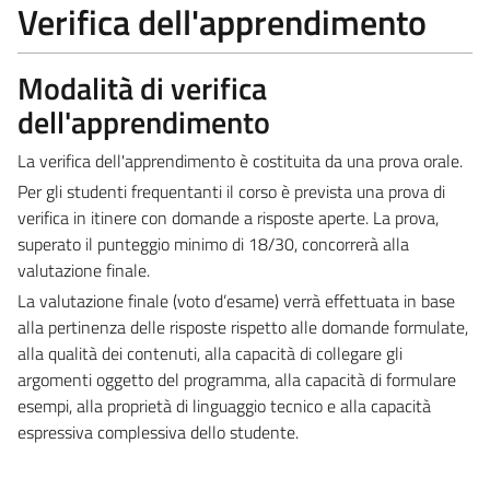
Verifica dell'apprendimento
Modalità di verifica
dell'apprendimento
La verifica dell'apprendimento è costituita da una prova orale.
Per gli studenti frequentanti il corso è prevista una prova di
verifica in itinere con domande a risposte aperte. La prova,
superato il punteggio minimo di 18/30, concorrerà alla
valutazione finale.
La valutazione finale (voto d’esame) verrà effettuata in base
alla pertinenza delle risposte rispetto alle domande formulate,
alla qualità dei contenuti, alla capacità di collegare gli
argomenti oggetto del programma, alla capacità di formulare
esempi, alla proprietà di linguaggio tecnico e alla capacità
espressiva complessiva dello studente.