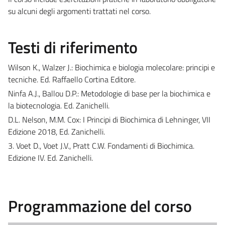
su alcuni degli argomenti trattati nel corso.
Testi di riferimento
Wilson K., Walzer J.: Biochimica e biologia molecolare: principi e
tecniche. Ed. Raffaello Cortina Editore.
Ninfa A.J., Ballou D.P.: Metodologie di base per la biochimica e
la biotecnologia. Ed. Zanichelli.
D.L. Nelson, M.M. Cox: I Principi di Biochimica di Lehninger, VII
Edizione 2018, Ed. Zanichelli.
3. Voet D., Voet J.V., Pratt C.W. Fondamenti di Biochimica.
Edizione IV. Ed. Zanichelli.
Programmazione del corso