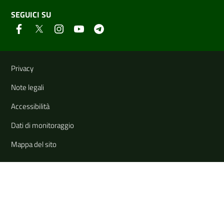
SEGUICI SU
Link e informazioni utili
Privacy
Note legali
Accessibilità
Dati di monitoraggio
Mappa del sito