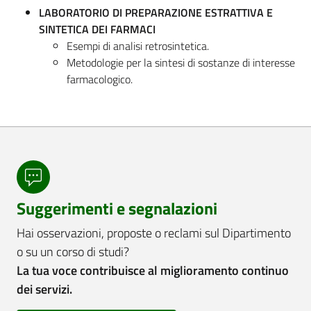
LABORATORIO DI PREPARAZIONE ESTRATTIVA E
SINTETICA DEI FARMACI
Esempi di analisi retrosintetica.
Metodologie per la sintesi di sostanze di interesse
farmacologico.
Suggerimenti e segnalazioni
Hai osservazioni, proposte o reclami sul Dipartimento
o su un corso di studi?
La tua voce contribuisce al miglioramento continuo
dei servizi.