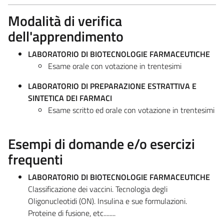
Modalità di verifica
dell'apprendimento
LABORATORIO DI BIOTECNOLOGIE FARMACEUTICHE
Esame orale con votazione in trentesimi
LABORATORIO DI PREPARAZIONE ESTRATTIVA E
SINTETICA DEI FARMACI
Esame scritto ed orale con votazione in trentesimi
Esempi di domande e/o esercizi
frequenti
LABORATORIO DI BIOTECNOLOGIE FARMACEUTICHE
Classificazione dei vaccini. Tecnologia degli
Oligonucleotidi (ON). Insulina e sue formulazioni.
Proteine di fusione, etc........