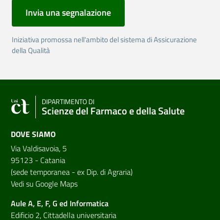
Invia una segnalazione
Iniziativa promossa nell'ambito del sistema di Assicurazione
della Qualità
DIPARTIMENTO DI
Scienze del Farmaco e della Salute
DOVE SIAMO
Via Valdisavoia, 5
95123 - Catania
(sede temporanea - ex Dip. di Agraria)
Vedi su Google Maps
Aule A, E, F, G ed Informatica
Edificio 2, Cittadella universitaria