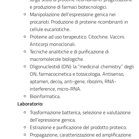
e produzione di farmaci biotecnologici.
Manipolazione dell’espressione genica nei
procarioti. Produzione di proteine ricombinanti in
cellule eucariotiche.
Proteine ad uso terapeutico. Citochine. Vaccini.
Anticorpi monoclonali.
Tecniche analitiche e di purificazione di
macromolecole biologiche.
Oligonucleotidi (ON): la “medicinal chemistry” degli
ON, farmacocinetica e tossicologia. Antisenso,
aptameri, decoy, anti-gene, ribozimi, RNA-
interference, micro-RNA.
Bioinformatica.
Laboratorio:
Trasformazione batterica, selezione e valutazione
dell’epressione genica.
Estrazione e purificazione del prodotto proteico.
Propagazione, caratterizzazione ed amplificazione