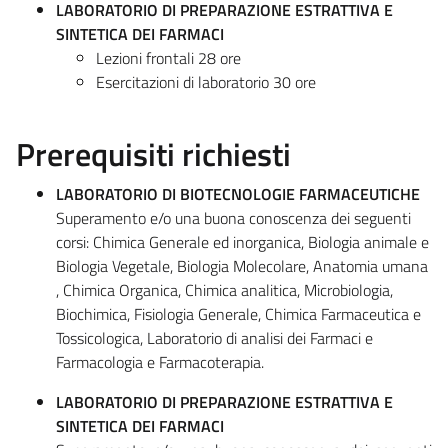
LABORATORIO DI PREPARAZIONE ESTRATTIVA E
SINTETICA DEI FARMACI
Lezioni frontali 28 ore
Esercitazioni di laboratorio 30 ore
Prerequisiti richiesti
LABORATORIO DI BIOTECNOLOGIE FARMACEUTICHE
Superamento e/o una buona conoscenza dei seguenti
corsi: Chimica Generale ed inorganica, Biologia animale e
Biologia Vegetale, Biologia Molecolare, Anatomia umana
, Chimica Organica, Chimica analitica, Microbiologia,
Biochimica,
Fisiologia Generale, Chimica Farmaceutica e
Tossicologica, Laboratorio di analisi dei Farmaci e
Farmacologia e Farmacoterapia.
LABORATORIO DI PREPARAZIONE ESTRATTIVA E
SINTETICA DEI FARMACI