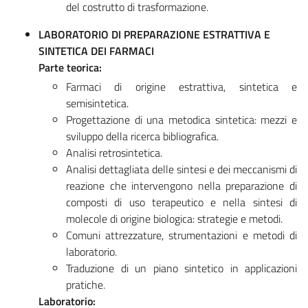
del costrutto di trasformazione.
LABORATORIO DI PREPARAZIONE ESTRATTIVA E
SINTETICA DEI FARMACI
Parte teorica:
Farmaci di origine estrattiva, sintetica e
semisintetica.
Progettazione di una metodica sintetica: mezzi e
sviluppo della ricerca bibliografica.
Analisi retrosintetica.
Analisi dettagliata delle sintesi e dei meccanismi di
reazione che intervengono nella preparazione di
composti di uso terapeutico e nella sintesi di
molecole di origine biologica: strategie e metodi.
Comuni attrezzature, strumentazioni e metodi di
laboratorio.
Traduzione di un piano sintetico in applicazioni
pratiche.
Laboratorio: