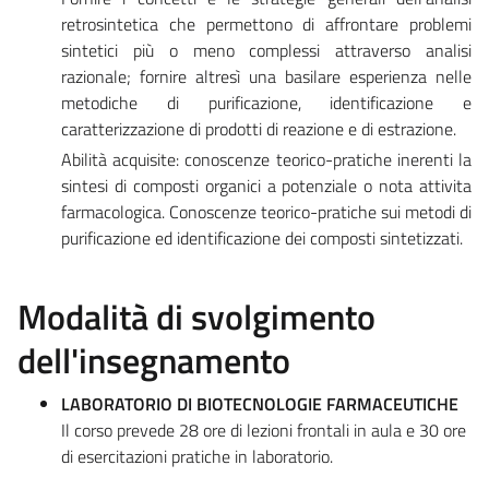
retrosintetica che permettono di affrontare problemi
sintetici più o meno complessi attraverso analisi
razionale; fornire altresì una basilare esperienza nelle
metodiche di purificazione, identificazione e
caratterizzazione di prodotti di reazione e di estrazione.
Abilità acquisite: conoscenze teorico-pratiche inerenti la
sintesi di composti organici a potenziale o nota attivita
farmacologica. Conoscenze teorico-pratiche sui metodi di
purificazione ed identificazione dei composti sintetizzati.
Modalità di svolgimento
dell'insegnamento
LABORATORIO DI BIOTECNOLOGIE FARMACEUTICHE
Il corso prevede 28 ore di lezioni frontali in aula e 30 ore
di esercitazioni pratiche in laboratorio.