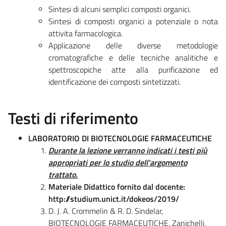
Sintesi di alcuni semplici composti organici.
Sintesi di composti organici a potenziale o nota
attivita farmacologica.
Applicazione delle diverse metodologie
cromatografiche e delle tecniche analitiche e
spettroscopiche atte alla purificazione ed
identificazione dei composti sintetizzati.
Testi di riferimento
LABORATORIO DI BIOTECNOLOGIE FARMACEUTICHE
Durante la lezione verranno indicati i testi più
appropriati per lo studio dell'argomento
trattato.
Materiale Didattico fornito dal docente:
http://studium.unict.it/dokeos/2019/
D. J. A. Crommelin & R. D. Sindelar,
BIOTECNOLOGIE FARMACEUTICHE, Zanichelli.