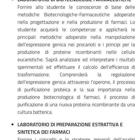
Fornire allo studente le conoscenze di base delle
metodiche Biotecnologiche-Farmaceutiche adoperate
nella progettazione e nella produzione di farmaci. Lo
studente acquisirà le competenze e applicherà le
principali metodiche adoperate nella manipolazione
dell'espressione genica nei procarioti e i principi per la
produzione di proteine ricombinanti nelle cellule
eucariotiche. Saprà analizzare ed interpretare i risultati
sperimentali ed effettuare il calcolo dell’efficienza di
trasformazione. Comprenderà la regolazione
dell’espressione genica attraverso l’operone, il processo
di purificazione proteica e la sua importanza nella
produzione biotecnologica di farmaci, il processo di
purificazione di una nuova proteina ricombinante da una
cultura batterica.
LABORATORIO DI PREPARAZIONE ESTRATTIVA E
SINTETICA DEI FARMACI
Fornire i concetti e le strategie generali dell'analisi