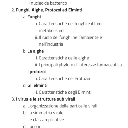
Il nucleoide batterico
Funghi, Alghe, Protozoi ed Elminti
Funghi
Caratteristiche dei funghi e il loro
metabolismo
Il ruolo dei funghi nell’ambiente e
nell’industria
Le alghe
Caratteristiche delle alghe
I principali phylum di interesse farmaceutico
I protozoi
Caratteristiche dei Protozoi
Gli elminti
Caratteristiche degli Elminti
I virus e le strutture sub virali
L’organizzazione delle particelle virali
La simmetria virale
Le classi replicative
I prioni