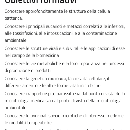
Conoscere approfonditamente le strutture della cellula
batterica.
Conoscere i principali eucarioti e metazoi correlati alle infezioni,
alle tossinfezioni, alle intossicazioni, e alla contaminazione
ambientale.
Conoscere le strutture virali e sub virali e le applicazioni di esse
nel campo della biomedicina
Conoscere le vie metaboliche e la loro importanza nei processi
di produzione di prodotti
Conoscere la genetica microbica, la crescita cellulare, il
differenziamento e le altre forme vitali microbiche.
Conoscere i rapporti ospite parassita sia dal punto di vista della
microbiologia medica sia dal punto di vista della microbiologia
ambientale
Conoscere le principali specie microbiche di interesse medico e
le modalità terapeutiche