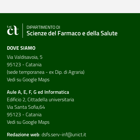
DIPARTIMENTO DI
Scienze del Farmaco e della Salute
DOVE SIAMO
Via Valdisavoia, 5
95123 - Catania
(sede temporanea - ex Dip. di Agraria)
Vedi su Google Maps
Aule A, E, F, G ed Informatica
Edificio 2, Cittadella universitaria
Via Santa Sofia,64
95123 - Catania
Vedi su Google Maps
Redazione web
:
dsfs.serv-inf@unict.it