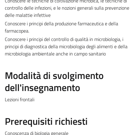
Conoscere le tecniche di coltivazione microbica, le tecniche di
controllo delle infezioni, e le nozioni generali sulla prevenzione
delle malattie infettive
Conoscere i principi della produzione farmaceutica e della
farmacopea.
Conoscere i principi del controllo di qualità in microbiologia, i
principi di diagnostica della microbiologia degli alimenti e della
microbiologia ambientale anche in campo sanitario
Modalità di svolgimento
dell'insegnamento
Lezioni frontali
Prerequisiti richiesti
Conoscenza di biologia generale