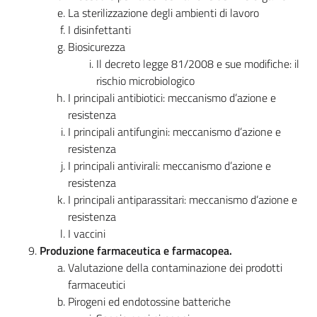
La sterilizzazione degli ambienti di lavoro
I disinfettanti
Biosicurezza
Il decreto legge 81/2008 e sue modifiche: il
rischio microbiologico
I principali antibiotici: meccanismo d’azione e
resistenza
I principali antifungini: meccanismo d’azione e
resistenza
I principali antivirali: meccanismo d’azione e
resistenza
I principali antiparassitari: meccanismo d’azione e
resistenza
I vaccini
Produzione farmaceutica e farmacopea.
Valutazione della contaminazione dei prodotti
farmaceutici
Pirogeni ed endotossine batteriche