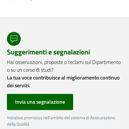
Suggerimenti e segnalazioni
Hai osservazioni, proposte o reclami sul Dipartimento
o su un corso di studi?
La tua voce contribuisce al miglioramento continuo
dei servizi.
Invia una segnalazione
Iniziativa promossa nell'ambito del sistema di Assicurazione
della Qualità