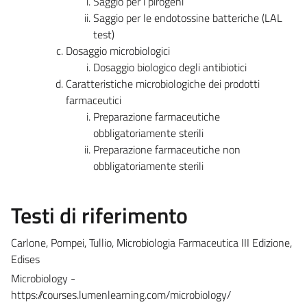
Saggio per i pirogeni
Saggio per le endotossine batteriche (LAL
test)
Dosaggio microbiologici
Dosaggio biologico degli antibiotici
Caratteristiche microbiologiche dei prodotti
farmaceutici
Preparazione farmaceutiche
obbligatoriamente sterili
Preparazione farmaceutiche non
obbligatoriamente sterili
Testi di riferimento
Carlone, Pompei, Tullio, Microbiologia Farmaceutica III Edizione,
Edises
Microbiology -
https://courses.lumenlearning.com/microbiology/