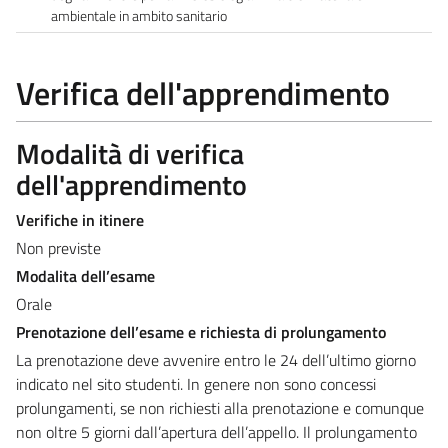
ambientale in ambito sanitario
Verifica dell'apprendimento
Modalità di verifica
dell'apprendimento
Verifiche in itinere
Non previste
Modalita dell’esame
Orale
Prenotazione dell’esame e richiesta di prolungamento
La prenotazione deve avvenire entro le 24 dell’ultimo giorno
indicato nel sito studenti. In genere non sono concessi
prolungamenti, se non richiesti alla prenotazione e comunque
non oltre 5 giorni dall’apertura dell’appello. Il prolungamento