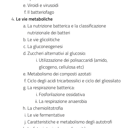
Viroidi e virusoidi
Il batteriofago
Le vie metaboliche
La nutrizione batterica e la classificazione
nutrizionale dei batteri
Le vie glicolitiche
La gluconeogenesi
Zuccheri alternativi al glucosio:
Utilizzazione dei polisaccaridi (amido,
glicogeno, cellulosa etc)
Metabolismo dei composti azotati
Ciclo degli acidi tricarbossilici e ciclo del gliossilato
La respirazione batterica:
Fosforilazione ossidativa
La respirazione anaerobia
La chemiolitotrofia
Le vie fermentative
Caratteristiche e metabolismo degli autotrofi