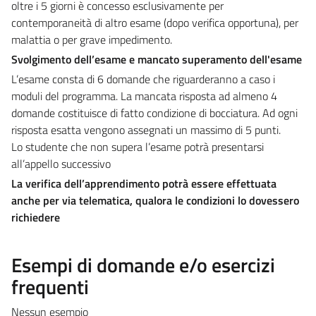
oltre i 5 giorni è concesso esclusivamente per
contemporaneità di altro esame (dopo verifica opportuna), per
malattia o per grave impedimento.
Svolgimento dell’esame e mancato superamento dell'esame
L’esame consta di 6 domande che riguarderanno a caso i
moduli del programma. La mancata risposta ad almeno 4
domande costituisce di fatto condizione di bocciatura. Ad ogni
risposta esatta vengono assegnati un massimo di 5 punti.
Lo studente che non supera l’esame potrà presentarsi
all’appello successivo
La verifica dell’apprendimento potrà essere effettuata
anche per via telematica, qualora le condizioni lo dovessero
richiedere
Esempi di domande e/o esercizi
frequenti
Nessun esempio