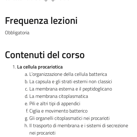
Frequenza lezioni
Obbligatoria
Contenuti del corso
La cellula procariotica
L’organizzazione della cellula batterica
La capsula e gli strati esterni non classici
La membrana esterna e il peptidoglicano
La membrana citoplasmatica
Pili e altri tipi di appendici
Ciglia e movimento batterico
Gli organelli citoplasmatici nei procarioti
Il trasporto di membrana e i sistemi di secrezione
nei procarioti