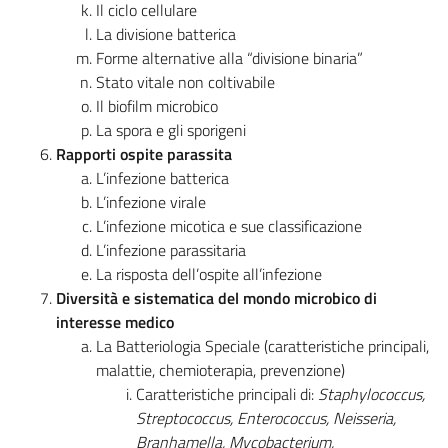
Il ciclo cellulare
La divisione batterica
Forme alternative alla “divisione binaria”
Stato vitale non coltivabile
Il biofilm microbico
La spora e gli sporigeni
Rapporti ospite parassita
L’infezione batterica
L’infezione virale
L’infezione micotica e sue classificazione
L’infezione parassitaria
La risposta dell’ospite all’infezione
Diversità e sistematica del mondo microbico di
interesse medico
La Batteriologia Speciale (caratteristiche principali,
malattie, chemioterapia, prevenzione)
Caratteristiche principali di:
Staphylococcus,
Streptococcus, Enterococcus, Neisseria,
Branhamella, Mycobacterium,