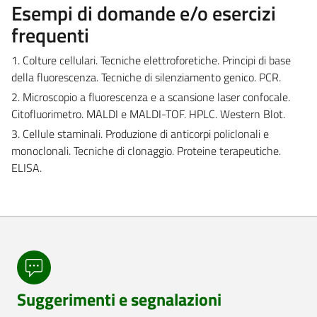
Esempi di domande e/o esercizi
frequenti
1. Colture cellulari. Tecniche elettroforetiche. Principi di base
della fluorescenza. Tecniche di silenziamento genico. PCR.
2. Microscopio a fluorescenza e a scansione laser confocale.
Citofluorimetro. MALDI e MALDI-TOF. HPLC. Western Blot.
3. Cellule staminali. Produzione di anticorpi policlonali e
monoclonali. Tecniche di clonaggio. Proteine terapeutiche.
ELISA.
Suggerimenti e segnalazioni