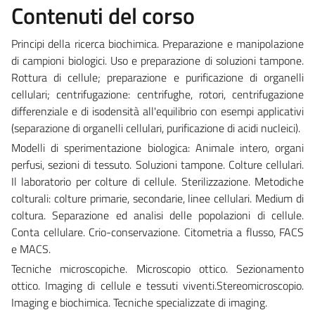
Contenuti del corso
Principi della ricerca biochimica. Preparazione e manipolazione
di campioni biologici. Uso e preparazione di soluzioni tampone.
Rottura di cellule; preparazione e purificazione di organelli
cellulari; centrifugazione: centrifughe, rotori, centrifugazione
differenziale e di isodensità all'equilibrio con esempi applicativi
(separazione di organelli cellulari, purificazione di acidi nucleici).
Modelli di sperimentazione biologica: Animale intero, organi
perfusi, sezioni di tessuto. Soluzioni tampone. Colture cellulari.
Il laboratorio per colture di cellule. Sterilizzazione. Metodiche
colturali: colture primarie, secondarie, linee cellulari. Medium di
coltura. Separazione ed analisi delle popolazioni di cellule.
Conta cellulare. Crio-conservazione. Citometria a flusso, FACS
e MACS.
Tecniche microscopiche. Microscopio ottico. Sezionamento
ottico. Imaging di cellule e tessuti viventi.Stereomicroscopio.
Imaging e biochimica. Tecniche specializzate di imaging.