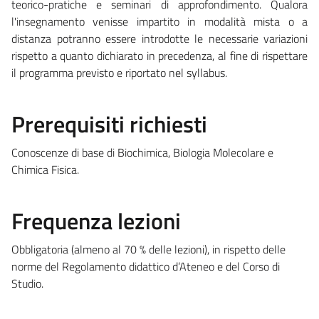
teorico-pratiche e seminari di approfondimento. Qualora
l'insegnamento venisse impartito in modalità mista o a
distanza potranno essere introdotte le necessarie variazioni
rispetto a quanto dichiarato in precedenza, al fine di rispettare
il programma previsto e riportato nel syllabus.
Prerequisiti richiesti
Conoscenze di base di Biochimica, Biologia Molecolare e
Chimica Fisica.
Frequenza lezioni
Obbligatoria (almeno al 70 % delle lezioni), in rispetto delle
norme del Regolamento didattico d’Ateneo e del Corso di
Studio.