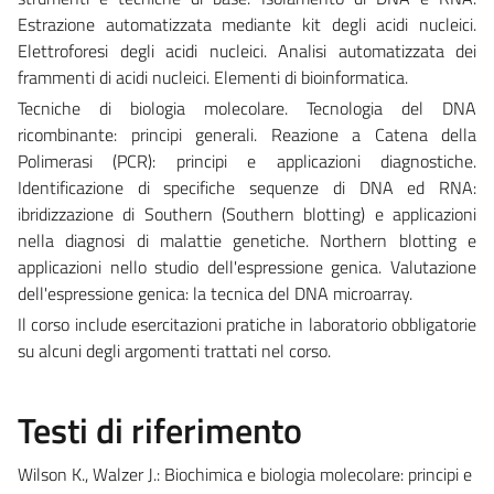
Estrazione automatizzata mediante kit degli acidi nucleici.
Elettroforesi degli acidi nucleici. Analisi automatizzata dei
frammenti di acidi nucleici. Elementi di bioinformatica.
Tecniche di biologia molecolare. Tecnologia del DNA
ricombinante: principi generali. Reazione a Catena della
Polimerasi (PCR): principi e applicazioni diagnostiche.
Identificazione di specifiche sequenze di DNA ed RNA:
ibridizzazione di Southern (Southern blotting) e applicazioni
nella diagnosi di malattie genetiche. Northern blotting e
applicazioni nello studio dell'espressione genica. Valutazione
dell'espressione genica: la tecnica del DNA microarray.
Il corso include esercitazioni pratiche in laboratorio obbligatorie
su alcuni degli argomenti trattati nel corso.
Testi di riferimento
Wilson K., Walzer J.: Biochimica e biologia molecolare: principi e