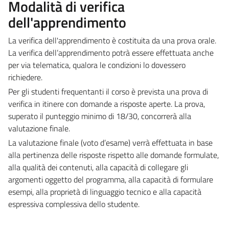
Modalità di verifica
dell'apprendimento
La verifica dell'apprendimento è costituita da una prova orale.
La verifica dell’apprendimento potrà essere effettuata anche
per via telematica, qualora le condizioni lo dovessero
richiedere.
Per gli studenti frequentanti il corso è prevista una prova di
verifica in itinere con domande a risposte aperte. La prova,
superato il punteggio minimo di 18/30, concorrerà alla
valutazione finale.
La valutazione finale (voto d’esame) verrà effettuata in base
alla pertinenza delle risposte rispetto alle domande formulate,
alla qualità dei contenuti, alla capacità di collegare gli
argomenti oggetto del programma, alla capacità di formulare
esempi, alla proprietà di linguaggio tecnico e alla capacità
espressiva complessiva dello studente.