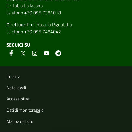
Dr. Fabio Lo Iacono
telefono +39 095 7384018
Direttore
:
Prof. Rosario Pignatello
telefono +39 095 7484042
SEGUICI SU
Link e informazioni utili
Privacy
Note legali
Accessibilità
Dati di monitoraggio
Mappa del sito