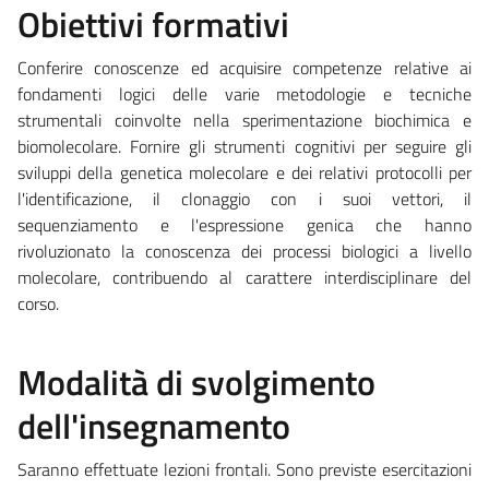
Obiettivi formativi
Conferire conoscenze ed acquisire competenze relative ai
fondamenti logici delle varie metodologie e tecniche
strumentali coinvolte nella sperimentazione biochimica e
biomolecolare. Fornire gli strumenti cognitivi per seguire gli
sviluppi della genetica molecolare e dei relativi protocolli per
l'identificazione, il clonaggio con i suoi vettori, il
sequenziamento e l'espressione genica che hanno
rivoluzionato la conoscenza dei processi biologici a livello
molecolare, contribuendo al carattere interdisciplinare del
corso.
Modalità di svolgimento
dell'insegnamento
Saranno effettuate lezioni frontali. Sono previste esercitazioni