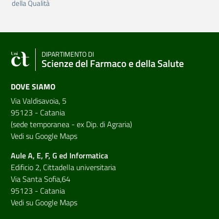
della Qualità
DIPARTIMENTO DI
Scienze del Farmaco e della Salute
DOVE SIAMO
Via Valdisavoia, 5
95123 - Catania
(sede temporanea - ex Dip. di Agraria)
Vedi su Google Maps
Aule A, E, F, G ed Informatica
Edificio 2, Cittadella universitaria
Via Santa Sofia,64
95123 - Catania
Vedi su Google Maps