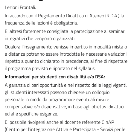
Lezioni Frontali.
In accordo con il Regolamento Didattico di Ateneo (R.D.A.) la
frequenza delle lezioni è obbligatoria.
E' altresì fortemente consigliata la partecipazione ai seminari
integrativi che vengono organizzati.
Qualora l'insegnamento venisse impartito in modalità mista o
a distanza potranno essere introdotte le necessarie variazioni
rispetto a quanto dichiarato in precedenza, al fine di rispettare
il programma previsto e riportato nel syllabus.
Informazioni per studenti con disabilità e/o DSA:
A garanzia di pari opportunità e nel rispetto delle leggi vigenti,
gli studenti interessati possono chiedere un colloquio
personale in modo da programmare eventuali misure
compensative e/o dispensative, in base agli obiettivi didattici
ed alle specifiche esigenze.
E' possibile rivolgersi anche al docente referente CInAP
(Centro per l’integrazione Attiva e Partecipata - Servizi per le