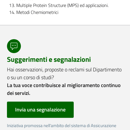
Multiple Protein Structure (MPS) ed applicazioni.
Metodi Chemiometrici
Suggerimenti e segnalazioni
Hai osservazioni, proposte o reclami sul Dipartimento
o su un corso di studi?
La tua voce contribuisce al miglioramento continuo
dei servizi.
Invia una segnalazione
Iniziativa promossa nell'ambito del sistema di Assicurazione