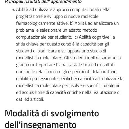
Principali risultati dell’ apprendimento
Abilità ad utilizzare approcci computazionali nella
progettazione e sviluppo di nuove molecole
farmacologicamente attive; b) Abilità ad analizzare un
problema e selezionare un adatto metodo
computazionale per studiarlo; (c) Abilità cognitive: la
sfida chiave per questo corso è la capacità per gli
studenti di pianificare e sviluppare uno studio di
modellistica molecolare . Gli studenti inoltre saranno in
grado di interpretare l’ analisi statistica ed i risultati
nonchè le relazioni con gli esperimenti di laboratorio;
d)abilità professionali specifiche: capacità ad utilizzare la
modellistica molecolare per risolvere specifici problemi
ed acquisizione di capacità critiche nella valutazione di
dati ed articoli.
Modalità di svolgimento
dell'insegnamento