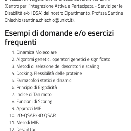
(Centro per l’integrazione Attiva e Partecipata - Servizi per le
Disabilità e/o i DSA) del nostro Dipartimento, Prof.ssa Santina
Chiechio (santina.chiechio@unict.it).
Esempi di domande e/o esercizi
frequenti
Dinamica Molecolare
Algoritmi genetici: operatori genetici e significato
Metodi di selezione dei descrittori e scaling
Docking: Flessibilità delle proteine
Farmacofori statici e dinamici
Principio di Ergodicità
Indice di Tanimoto
Funzioni di Scoring
Approcci MIF
2D-QSAR/3D QSAR
Metodi MIF.
Descrittori