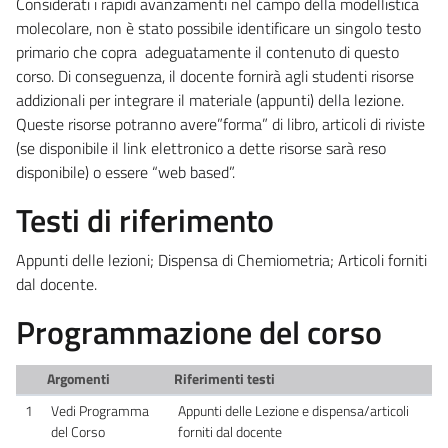
Considerati i rapidi avanzamenti nel campo della modellistica
molecolare, non è stato possibile identificare un singolo testo
primario che copra adeguatamente il contenuto di questo
corso. Di conseguenza, il docente fornirà agli studenti risorse
addizionali per integrare il materiale (appunti) della lezione.
Queste risorse potranno avere”forma” di libro, articoli di riviste
(se disponibile il link elettronico a dette risorse sarà reso
disponibile) o essere “web based”.
Testi di riferimento
Appunti delle lezioni; Dispensa di Chemiometria; Articoli forniti
dal docente.
Programmazione del corso
Argomenti
Riferimenti testi
1
Vedi Programma
Appunti delle Lezione e dispensa/articoli
del Corso
forniti dal docente