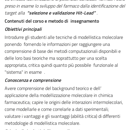
preso in esame lo sviluppo del farmaco dalla identificazione del
target alla
“selezione e validazione Hit-Lead”
.
Contenuti del corso e metodo di insegnamento
Obiettivi principali
Introdurre gli studenti alle tecniche di modellistica molecolare
ponendo fornendo le informazioni per raggiungere una
comprensione di base dei metodi computazionali disponibili e
delle loro basi teoriche ma soprattutto per una scelta
appropriata, critica quindi quanto più possibile funzionale al
"sistema" in esame .
Conoscenza e comprensione
Avere comprensione del background teorico e dell’
applicazione della modellizzazione molecolare in chimica
farmaceutica; capire le origini delle interazioni intermolecolari,
come modellarle e come correlarle a dati sperimentali;
valutare i vantaggi e gli svantaggi (abilità critica) di differenti
metodologie di modellistica molecolare.