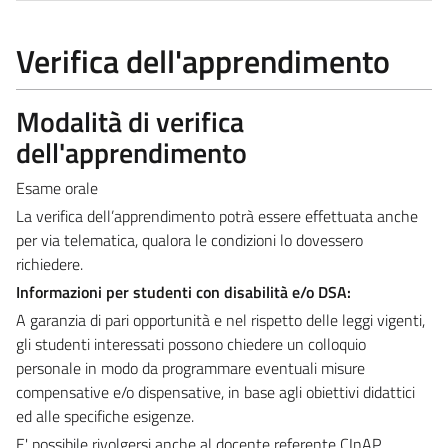
Verifica dell'apprendimento
Modalità di verifica
dell'apprendimento
Esame orale
La verifica dell’apprendimento potrà essere effettuata anche
per via telematica, qualora le condizioni lo dovessero
richiedere.
Informazioni per studenti con disabilità e/o DSA:
A garanzia di pari opportunità e nel rispetto delle leggi vigenti,
gli studenti interessati possono chiedere un colloquio
personale in modo da programmare eventuali misure
compensative e/o dispensative, in base agli obiettivi didattici
ed alle specifiche esigenze.
E' possibile rivolgersi anche al docente referente CInAP