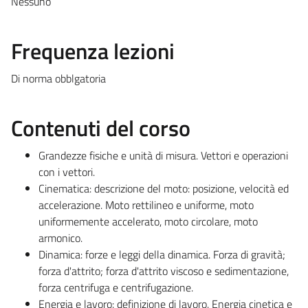
Nessuno
Frequenza lezioni
Di norma obblgatoria
Contenuti del corso
Grandezze fisiche e unità di misura. Vettori e operazioni
con i vettori.
Cinematica: descrizione del moto: posizione, velocità ed
accelerazione. Moto rettilineo e uniforme, moto
uniformemente accelerato, moto circolare, moto
armonico.
Dinamica: forze e leggi della dinamica. Forza di gravità;
forza d'attrito; forza d'attrito viscoso e sedimentazione,
forza centrifuga e centrifugazione.
Energia e lavoro: definizione di lavoro. Energia cinetica e