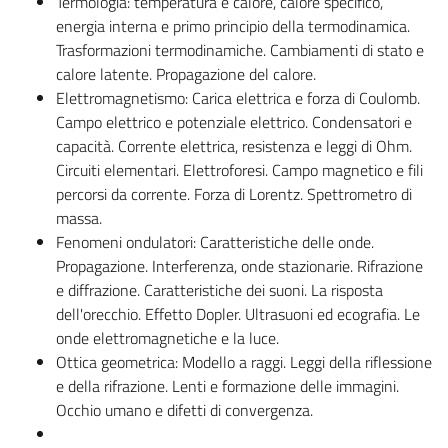
Termologia: temperatura e calore, calore specifico,
energia interna e primo principio della termodinamica.
Trasformazioni termodinamiche. Cambiamenti di stato e
calore latente. Propagazione del calore.
Elettromagnetismo: Carica elettrica e forza di Coulomb.
Campo elettrico e potenziale elettrico. Condensatori e
capacità. Corrente elettrica, resistenza e leggi di Ohm.
Circuiti elementari. Elettroforesi. Campo magnetico e fili
percorsi da corrente. Forza di Lorentz. Spettrometro di
massa.
Fenomeni ondulatori: Caratteristiche delle onde.
Propagazione. Interferenza, onde stazionarie. Rifrazione
e diffrazione. Caratteristiche dei suoni. La risposta
dell'orecchio. Effetto Dopler. Ultrasuoni ed ecografia. Le
onde elettromagnetiche e la luce.
Ottica geometrica: Modello a raggi. Leggi della riflessione
e della rifrazione. Lenti e formazione delle immagini.
Occhio umano e difetti di convergenza.