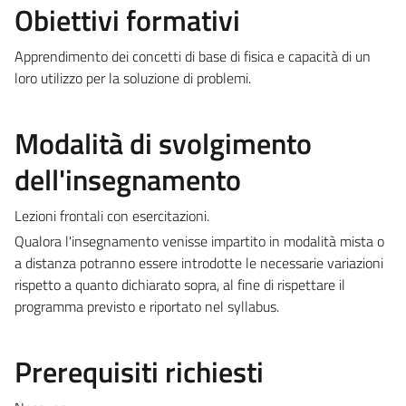
Obiettivi formativi
Apprendimento dei concetti di base di fisica e capacità di un
loro utilizzo per la soluzione di problemi.
Modalità di svolgimento
dell'insegnamento
Lezioni frontali con esercitazioni.
Qualora l'insegnamento venisse impartito in modalità mista o
a distanza potranno essere introdotte le necessarie variazioni
rispetto a quanto dichiarato sopra, al fine di rispettare il
programma previsto e riportato nel syllabus.
Prerequisiti richiesti