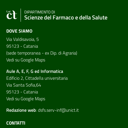
DIPARTIMENTO DI
Scienze del Farmaco e della Salute
DOVE SIAMO
Via Valdisavoia, 5
95123 - Catania
(sede temporanea - ex Dip. di Agraria)
Vedi su Google Maps
Aule A, E, F, G ed Informatica
Edificio 2, Cittadella universitaria
Via Santa Sofia,64
95123 - Catania
Vedi su Google Maps
Redazione web
:
dsfs.serv-inf@unict.it
CONTATTI