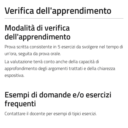
Verifica dell'apprendimento
Modalità di verifica
dell'apprendimento
Prova scritta consistente in 5 esercizi da svolgere nel tempo di
un'ora, seguita da prova orale.
La valutazione terrà conto anche della capacità di
approfondimento degli argomenti trattati e della chiarezza
espositiva.
Esempi di domande e/o esercizi
frequenti
Contattare il docente per esempi di tipici esercizi.