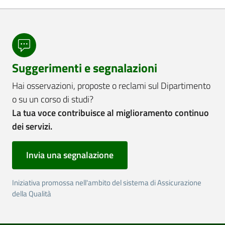
Suggerimenti e segnalazioni
Hai osservazioni, proposte o reclami sul Dipartimento
o su un corso di studi?
La tua voce contribuisce al miglioramento continuo
dei servizi.
Invia una segnalazione
Iniziativa promossa nell'ambito del sistema di Assicurazione
della Qualità