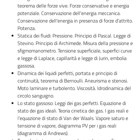
teorema delle forze vive. Forze conservative e energia
potenziale. Conservazione dell'energia meccanica.
Conservazione dell'energia in presenza di forze d'attrito.
Potenza.
Statica dei fluidi: Pressione. Principio di Pascal. Legge di
Stevino. Principio di Archimede. Misura della pressione e
sfigmomanometro. Tensione superficiale, superfici curve
e legge di Laplace, capillarità e legge di Jurin, embolia
gassosa.
Dinamica dei liquidi perfetti, portata e principio di
continuità, teorema di Bernoulli. Aneurisma e stenosi.
Moto laminare e turbolento. Viscosità. Idrodinamica del
circolo sanguigno.
Lo stato gassoso: Leggi dei gas perfetti. Equazione di
stato dei gas ideali. Teoria cinetica dei gas. I gas reali e
l'equazione di stato di Van der Waals. Vapore saturo e
tensione di vapore, diagramma PV per i gas reali
(diagramma di Andrews).