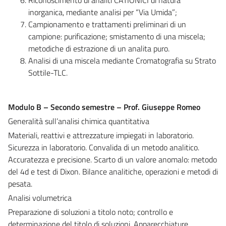
inorganica, mediante analisi per “Via Umida”;
Campionamento e trattamenti preliminari di un
campione: purificazione; smistamento di una miscela;
metodiche di estrazione di un analita puro.
Analisi di una miscela mediante Cromatografia su Strato
Sottile-TLC.
Modulo B – Secondo semestre – Prof. Giuseppe Romeo
Generalità sull’analisi chimica quantitativa
Materiali, reattivi e attrezzature impiegati in laboratorio.
Sicurezza in laboratorio. Convalida di un metodo analitico.
Accuratezza e precisione. Scarto di un valore anomalo: metodo
del 4d e test di Dixon. Bilance analitiche, operazioni e metodi di
pesata.
Analisi volumetrica
Preparazione di soluzioni a titolo noto; controllo e
determinazione del titolo di soluzioni. Apparecchiature