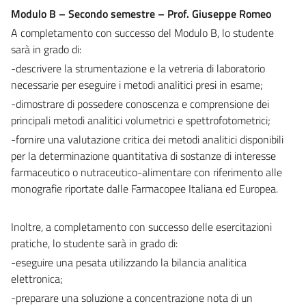
Modulo B – Secondo semestre – Prof. Giuseppe Romeo
A completamento con successo del Modulo B, lo studente
sarà in grado di:
-descrivere la strumentazione e la vetreria di laboratorio
necessarie per eseguire i metodi analitici presi in esame;
-dimostrare di possedere conoscenza e comprensione dei
principali metodi analitici volumetrici e spettrofotometrici;
-fornire una valutazione critica dei metodi analitici disponibili
per la determinazione quantitativa di sostanze di interesse
farmaceutico o nutraceutico-alimentare con riferimento alle
monografie riportate dalle Farmacopee Italiana ed Europea.
Inoltre, a completamento con successo delle esercitazioni
pratiche, lo studente sarà in grado di:
-eseguire una pesata utilizzando la bilancia analitica
elettronica;
-preparare una soluzione a concentrazione nota di un