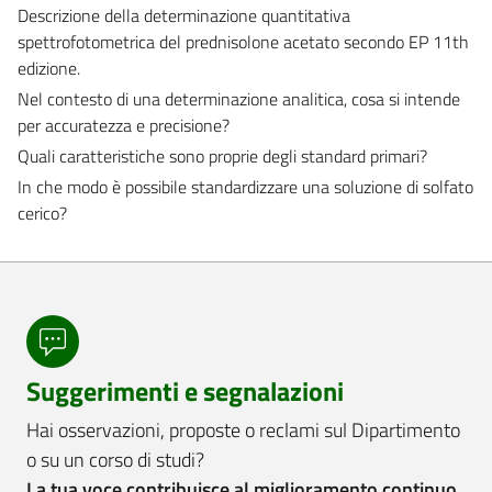
Descrizione della determinazione quantitativa
spettrofotometrica del prednisolone acetato secondo EP 11th
edizione.
Nel contesto di una determinazione analitica, cosa si intende
per accuratezza e precisione?
Quali caratteristiche sono proprie degli standard primari?
In che modo è possibile standardizzare una soluzione di solfato
cerico?
Suggerimenti e segnalazioni
Hai osservazioni, proposte o reclami sul Dipartimento
o su un corso di studi?
La tua voce contribuisce al miglioramento continuo