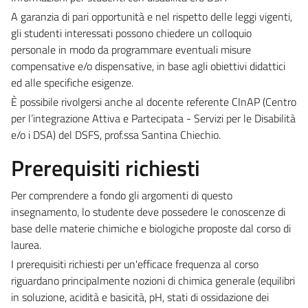
A garanzia di pari opportunità e nel rispetto delle leggi vigenti,
gli studenti interessati possono chiedere un colloquio
personale in modo da programmare eventuali misure
compensative e/o dispensative, in base agli obiettivi didattici
ed alle specifiche esigenze.
È possibile rivolgersi anche al docente referente CInAP (Centro
per l’integrazione Attiva e Partecipata - Servizi per le Disabilità
e/o i DSA) del DSFS, prof.ssa Santina Chiechio.
Prerequisiti richiesti
Per comprendere a fondo gli argomenti di questo
insegnamento, lo studente deve possedere le conoscenze di
base delle materie chimiche e biologiche proposte dal corso di
laurea.
I prerequisiti richiesti per un'efficace frequenza al corso
riguardano principalmente nozioni di chimica generale (equilibri
in soluzione, acidità e basicità, pH, stati di ossidazione dei