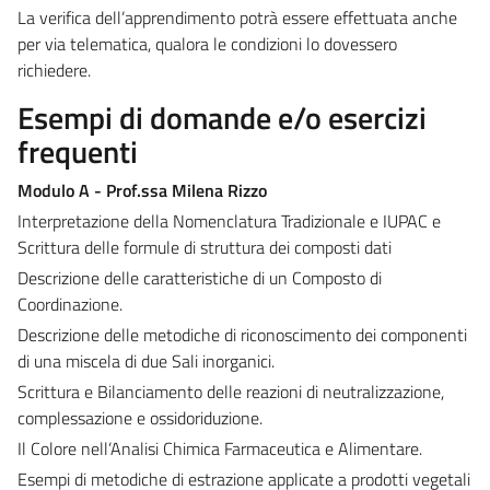
La verifica dell’apprendimento potrà essere effettuata anche
per via telematica, qualora le condizioni lo dovessero
richiedere.
Esempi di domande e/o esercizi
frequenti
Modulo A - Prof.ssa Milena Rizzo
Interpretazione della Nomenclatura Tradizionale e IUPAC e
Scrittura delle formule di struttura dei composti dati
Descrizione delle caratteristiche di un Composto di
Coordinazione.
Descrizione delle metodiche di riconoscimento dei componenti
di una miscela di due Sali inorganici.
Scrittura e Bilanciamento delle reazioni di neutralizzazione,
complessazione e ossidoriduzione.
Il Colore nell’Analisi Chimica Farmaceutica e Alimentare.
Esempi di metodiche di estrazione applicate a prodotti vegetali