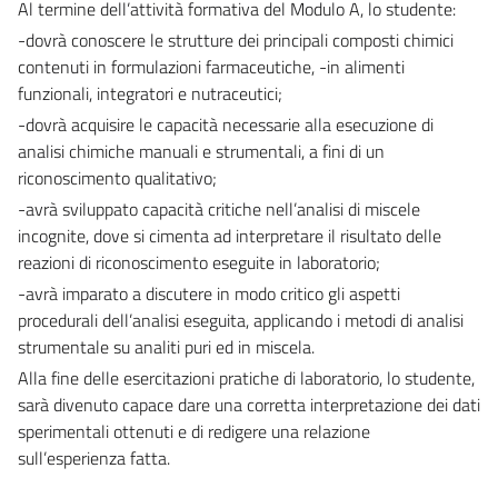
Al termine dell’attività formativa del Modulo A, lo studente:
-dovrà conoscere le strutture dei principali composti chimici
contenuti in formulazioni farmaceutiche, -in alimenti
funzionali, integratori e nutraceutici;
-dovrà acquisire le capacità necessarie alla esecuzione di
analisi chimiche manuali e strumentali, a fini di un
riconoscimento qualitativo;
-avrà sviluppato capacità critiche nell’analisi di miscele
incognite, dove si cimenta ad interpretare il risultato delle
reazioni di riconoscimento eseguite in laboratorio;
-avrà imparato a discutere in modo critico gli aspetti
procedurali dell’analisi eseguita, applicando i metodi di analisi
strumentale su analiti puri ed in miscela.
Alla fine delle esercitazioni pratiche di laboratorio, lo studente,
sarà divenuto capace dare una corretta interpretazione dei dati
sperimentali ottenuti e di redigere una relazione
sull’esperienza fatta.