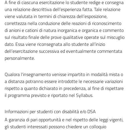
A fine di ciascuna esercitazione lo studente redige e consegna
una relazione descrittiva dell’esperienza fatta. Tale relazione
viene valutata in termini di chiarezza dell’esposizione,
correttezza nella conduzione delle reazioni di riconoscimento
di anioni e cationi di natura inorganica e organica e commento
sul risultato finale delle prove qualitative operate sul miscuglio
dato. Essa viene riconsegnata allo studente all’inizio
dell’esercitazione successiva ed eventualmente commentata
personalmente.
Qualora l'insegnamento venisse impartito in modalità mista o
a distanza potranno essere introdotte le necessarie variazioni
rispetto a quanto dichiarato in precedenza, al fine di rispettare
il programma previsto e riportato nel Syllabus.
Informazioni per studenti con disabilità e/o DSA
A garanzia di pari opportunità e nel rispetto delle leggi vigenti,
gli studenti interessati possono chiedere un colloquio