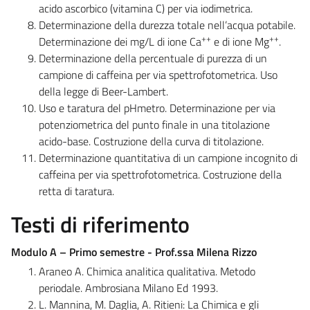
acido ascorbico (vitamina C) per via iodimetrica.
Determinazione della durezza totale nell’acqua potabile.
++
++
Determinazione dei mg/L di ione Ca
e di ione Mg
.
Determinazione della percentuale di purezza di un
campione di caffeina per via spettrofotometrica. Uso
della legge di Beer-Lambert.
Uso e taratura del pHmetro. Determinazione per via
potenziometrica del punto finale in una titolazione
acido-base. Costruzione della curva di titolazione.
Determinazione quantitativa di un campione incognito di
caffeina per via spettrofotometrica. Costruzione della
retta di taratura.
Testi di riferimento
Modulo A – Primo semestre - Prof.ssa Milena Rizzo
Araneo A.
Chimica analitica qualitativa. Metodo
periodale. Ambrosiana Milano Ed 1993.
L. Mannina, M. Daglia, A. Ritieni: La Chimica e gli