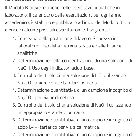
Il Modulo B prevede anche delle esercitazioni pratiche in
laboratorio. Il calendario delle esercitazioni, per ogni anno
accademico, è stabilito e pubblicato ad inizio del Modulo B. Un
elenco di alcune possibili esercitazioni è il seguente:
Consegna della postazione di lavoro. Sicurezza in
laboratorio. Uso della vetreria tarata e delle bilance
analitiche.
Determinazione della concentrazione di una soluzione di
NaOH. Uso degli indicatori acido-base.
Controllo del titolo di una soluzione di HCl utilizzando
Na
CO
anidro come standard primario.
2
3
Determinazione quantitativa di un campione incognito di
Na
CO
per via acidimetrica.
2
3
Controllo del titolo di una soluzione di NaOH utilizzando
un appropriato standard primario.
Determinazione quantitativa di un campione incognito di
acido L-(+) tartarico per via alcalimetrica.
Determinazione quantitativa di un campione incognito di