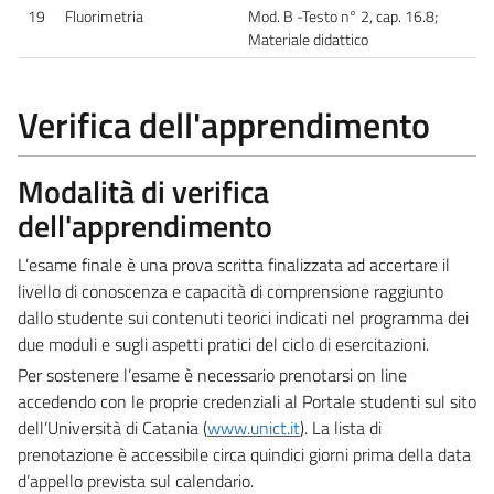
19
Fluorimetria
Mod. B -Testo n° 2, cap. 16.8;
Materiale didattico
Verifica dell'apprendimento
Modalità di verifica
dell'apprendimento
L’esame finale è una prova scritta finalizzata ad accertare il
livello di conoscenza e capacità di comprensione raggiunto
dallo studente sui contenuti teorici indicati nel programma dei
due moduli e sugli aspetti pratici del ciclo di esercitazioni.
Per sostenere l’esame è necessario prenotarsi on line
accedendo con le proprie credenziali al Portale studenti sul sito
dell’Università di Catania (
www.unict.it
)
. La lista di
prenotazione è accessibile circa quindici giorni prima della data
d’appello prevista sul calendario.