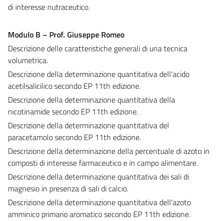
di interesse nutraceutico.
Modulo B – Prof. Giuseppe Romeo
Descrizione delle caratteristiche generali di una tecnica
volumetrica.
Descrizione della determinazione quantitativa dell'acido
acetilsalicilico secondo EP 11th edizione.
Descrizione della determinazione quantitativa della
nicotinamide secondo EP 11th edizione.
Descrizione della determinazione quantitativa del
paracetamolo secondo EP 11th edizione.
Descrizione della determinazione della percentuale di azoto in
composti di interesse farmaceutico e in campo alimentare.
Descrizione della determinazione quantitativa dei sali di
magnesio in presenza di sali di calcio.
Descrizione della determinazione quantitativa dell'azoto
amminico primario aromatico secondo EP 11th edizione.