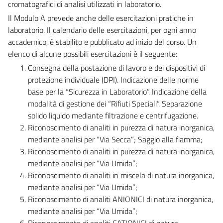
cromatografici di analisi utilizzati in laboratorio.
Il Modulo A prevede anche delle esercitazioni pratiche in
laboratorio. Il calendario delle esercitazioni, per ogni anno
accademico, è stabilito e pubblicato ad inizio del corso. Un
elenco di alcune possibili esercitazioni è il seguente:
Consegna della postazione di lavoro e dei dispositivi di
protezione individuale (DPI). Indicazione delle norme
base per la “Sicurezza in Laboratorio”. Indicazione della
modalità di gestione dei “Rifiuti Speciali”. Separazione
solido liquido mediante filtrazione e centrifugazione.
Riconoscimento di analiti in purezza di natura inorganica,
mediante analisi per “Via Secca”; Saggio alla fiamma;
Riconoscimento di analiti in purezza di natura inorganica,
mediante analisi per “Via Umida”;
Riconoscimento di analiti in miscela di natura inorganica,
mediante analisi per “Via Umida”;
Riconoscimento di analiti ANIONICI di natura inorganica,
mediante analisi per “Via Umida”;
Riconoscimento di analiti CATIONICI di natura