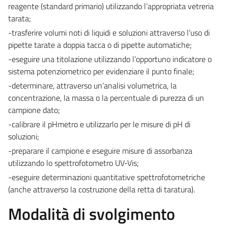
reagente (standard primario) utilizzando l’appropriata vetreria
tarata;
-trasferire volumi noti di liquidi e soluzioni attraverso l’uso di
pipette tarate a doppia tacca o di pipette automatiche;
-eseguire una titolazione utilizzando l’opportuno indicatore o
sistema potenziometrico per evidenziare il punto finale;
-determinare, attraverso un’analisi volumetrica, la
concentrazione, la massa o la percentuale di purezza di un
campione dato;
-calibrare il pHmetro e utilizzarlo per le misure di pH di
soluzioni;
-preparare il campione e eseguire misure di assorbanza
utilizzando lo spettrofotometro UV-Vis;
-eseguire determinazioni quantitative spettrofotometriche
(anche attraverso la costruzione della retta di taratura).
Modalità di svolgimento