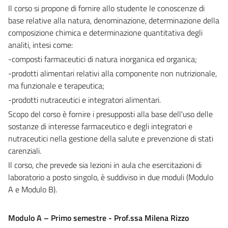
Il corso si propone di fornire allo studente le conoscenze di
base relative alla natura, denominazione, determinazione della
composizione chimica e determinazione quantitativa degli
analiti, intesi come:
-composti farmaceutici di natura inorganica ed organica;
-prodotti alimentari relativi alla componente non nutrizionale,
ma funzionale e terapeutica;
-prodotti nutraceutici e integratori alimentari.
Scopo del corso è fornire i presupposti alla base dell'uso delle
sostanze di interesse farmaceutico e degli integratori e
nutraceutici nella gestione della salute e prevenzione di stati
carenziali.
Il corso, che prevede sia lezioni in aula che esercitazioni di
laboratorio a posto singolo, è suddiviso in due moduli (Modulo
A e Modulo B).
Modulo A – Primo semestre - Prof.ssa Milena Rizzo