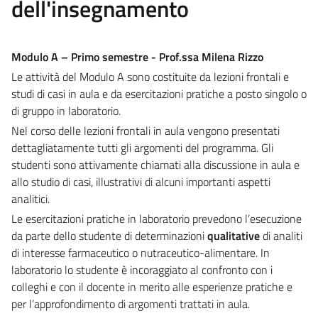
dell'insegnamento
Modulo A – Primo semestre - Prof.ssa Milena Rizzo
Le attività del Modulo A sono costituite da lezioni frontali e
studi di casi in aula e da esercitazioni pratiche a posto singolo o
di gruppo in laboratorio.
Nel corso delle lezioni frontali in aula vengono presentati
dettagliatamente tutti gli argomenti del programma. Gli
studenti sono attivamente chiamati alla discussione in aula e
allo studio di casi, illustrativi di alcuni importanti aspetti
analitici.
Le esercitazioni pratiche in laboratorio prevedono l’esecuzione
da parte dello studente di determinazioni
qualitative
di analiti
di interesse farmaceutico o nutraceutico-alimentare. In
laboratorio lo studente è incoraggiato al confronto con i
colleghi e con il docente in merito alle esperienze pratiche e
per l’approfondimento di argomenti trattati in aula.