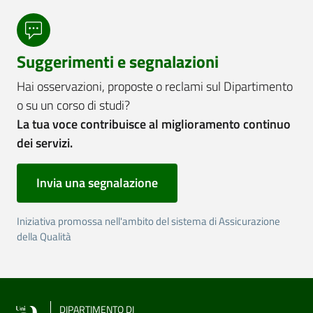
Suggerimenti e segnalazioni
Hai osservazioni, proposte o reclami sul Dipartimento
o su un corso di studi?
La tua voce contribuisce al miglioramento continuo
dei servizi.
Invia una segnalazione
Iniziativa promossa nell'ambito del sistema di Assicurazione
della Qualità
DIPARTIMENTO DI