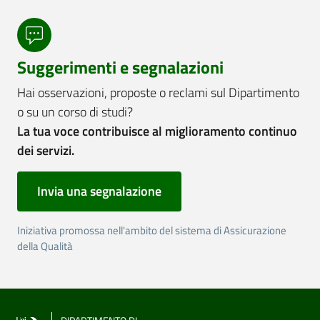
Suggerimenti e segnalazioni
Hai osservazioni, proposte o reclami sul Dipartimento
o su un corso di studi?
La tua voce contribuisce al miglioramento continuo
dei servizi.
Invia una segnalazione
Iniziativa promossa nell'ambito del sistema di Assicurazione
della Qualità