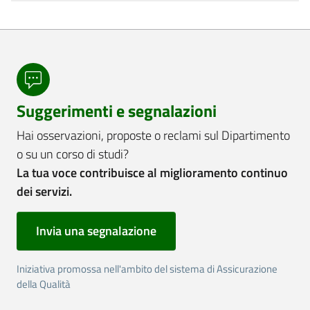
Suggerimenti e segnalazioni
Hai osservazioni, proposte o reclami sul Dipartimento
o su un corso di studi?
La tua voce contribuisce al miglioramento continuo
dei servizi.
Invia una segnalazione
Iniziativa promossa nell'ambito del sistema di Assicurazione
della Qualità