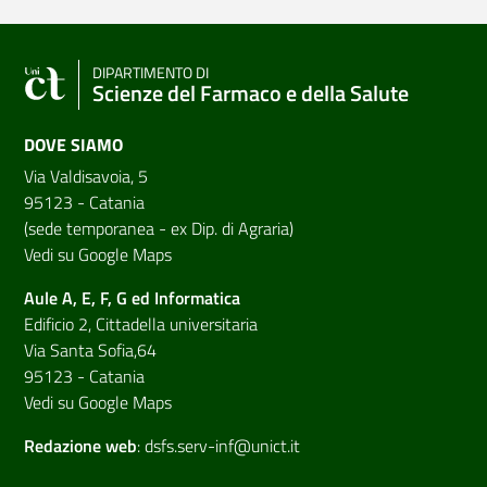
DIPARTIMENTO DI
Scienze del Farmaco e della Salute
DOVE SIAMO
Via Valdisavoia, 5
95123 - Catania
(sede temporanea - ex Dip. di Agraria)
Vedi su Google Maps
Aule A, E, F, G ed Informatica
Edificio 2, Cittadella universitaria
Via Santa Sofia,64
95123 - Catania
Vedi su Google Maps
Redazione web
:
dsfs.serv-inf@unict.it