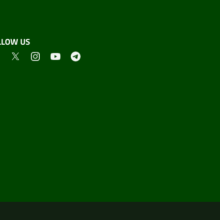
LLOW US