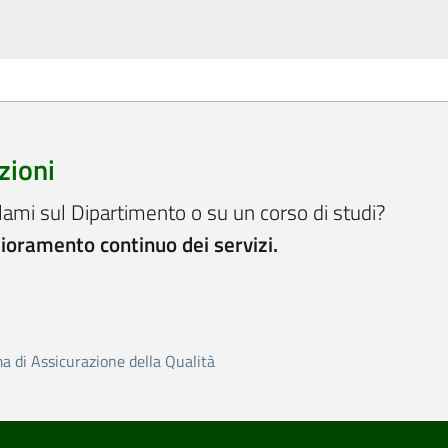
zioni
lami sul Dipartimento o su un corso di studi?
lioramento continuo dei servizi.
ma di Assicurazione della Qualità