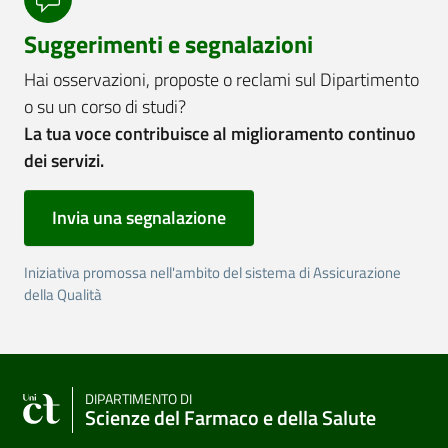
Suggerimenti e segnalazioni
Hai osservazioni, proposte o reclami sul Dipartimento
o su un corso di studi?
La tua voce contribuisce al miglioramento continuo
dei servizi.
Invia una segnalazione
Iniziativa promossa nell'ambito del sistema di Assicurazione
della Qualità
DIPARTIMENTO DI
Scienze del Farmaco e della Salute