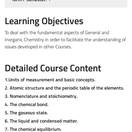
Learning Objectives
To deal with the fundamental aspects of General and
Inorganic Chemistry in order to facilitate the understanding of
issues developed in other Courses.
Detailed Course Content
1.Units of measurement and basic concepts.
2. Atomic structure and the periodic table of the elements.
3. Nomenclature and stoichiometry.
4. The chemical bond.
5. The gaseous state.
6. The liquid and condensed matter.
7. The chemical equilibrium.