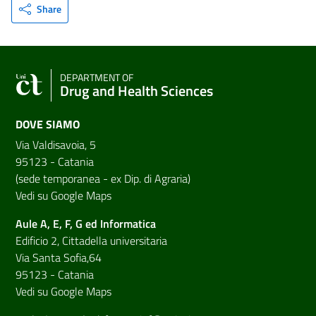
Share
DEPARTMENT OF
Drug and Health Sciences
DOVE SIAMO
Via Valdisavoia, 5
95123 - Catania
(sede temporanea - ex Dip. di Agraria)
Vedi su Google Maps
Aule A, E, F, G ed Informatica
Edificio 2, Cittadella universitaria
Via Santa Sofia,64
95123 - Catania
Vedi su Google Maps