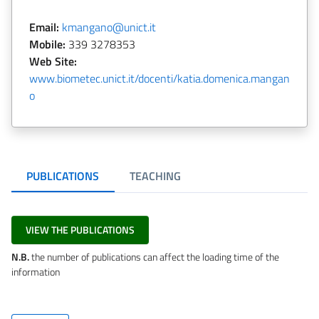
Email:
kmangano@unict.it
Mobile:
339 3278353
Web Site:
www.biometec.unict.it/docenti/katia.domenica.mangan
o
PUBLICATIONS
TEACHING
VIEW THE PUBLICATIONS
N.B.
the number of publications can affect the loading time of the
information