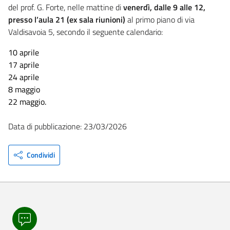
del prof. G. Forte, nelle mattine di
venerdì, dalle 9 alle 12,
presso l’aula 21 (ex sala riunioni)
al primo piano di via
Valdisavoia 5, secondo il seguente calendario:
10 aprile
17 aprile
24 aprile
8 maggio
22 maggio.
Data di pubblicazione: 23/03/2026
Condividi