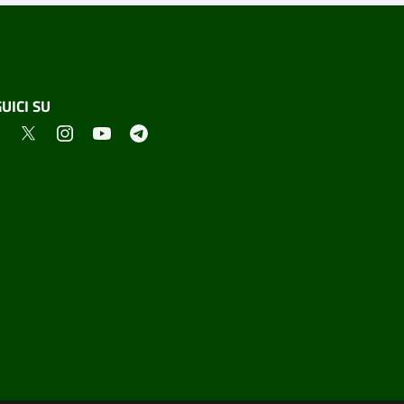
UICI SU