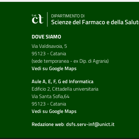
DIPARTIMENTO DI
Scienze del Farmaco e della Salut
DOVE SIAMO
Via Valdisavoia, 5
95123 - Catania
(sede temporanea - ex Dip. di Agraria)
Vedi su Google Maps
Aule A, E, F, G ed Informatica
Edificio 2, Cittadella universitaria
Via Santa Sofia,64
95123 - Catania
Vedi su Google Maps
Redazione web
:
dsfs.serv-inf@unict.it