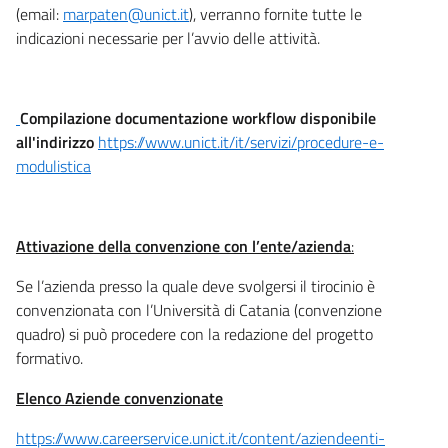
(email:
marpaten@unict.it
), verranno fornite tutte le
indicazioni necessarie per l’avvio delle attività.
Compilazione documentazione workflow disponibile
all'indirizzo
https://www.unict.it/it/servizi/procedure-e-
modulistica
Attivazione della convenzione con l’ente/azienda
:
Se l’azienda presso la quale deve svolgersi il tirocinio è
convenzionata con l’Università di Catania (convenzione
quadro) si può procedere con la redazione del progetto
formativo.
Elenco Aziende convenzionate
https://www.careerservice.unict.it/content/aziendeenti-