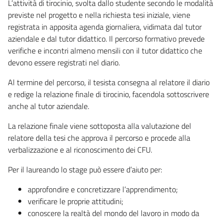
L’attività di tirocinio, svolta dallo studente secondo le modalità
previste nel progetto e nella richiesta tesi iniziale, viene
registrata in apposita agenda giornaliera, vidimata dal tutor
aziendale e dal tutor didattico. Il percorso formativo prevede
verifiche e incontri almeno mensili con il tutor didattico che
devono essere registrati nel diario.
Al termine del percorso, il tesista consegna al relatore il diario
e redige la relazione finale di tirocinio, facendola sottoscrivere
anche al tutor aziendale.
La relazione finale viene sottoposta alla valutazione del
relatore della tesi che approva il percorso e procede alla
verbalizzazione e al riconoscimento dei CFU.
Per il laureando lo stage può essere d’aiuto per:
approfondire e concretizzare l’apprendimento;
verificare le proprie attitudini;
conoscere la realtà del mondo del lavoro in modo da