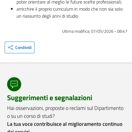
poter orientare al meglio le future scelte professionali;
arricchire il proprio curriculum in modo che non sia solo
un riassunto degli anni di studio
Ultima modifica:
07/05/2026 - 08:47
Condividi
Suggerimenti e segnalazioni
Hai osservazioni, proposte o reclami sul Dipartimento
o su un corso di studi?
La tua voce contribuisce al miglioramento continuo
dei servizi.