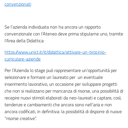
convenzionati
Se l’azienda individuata non ha ancora un rapporto
convenzionale con l’Ateneo deve prima stipularne uno, tramite
l'Area della Didattica:
https://www.unict.it/it/didattica/attivare-un-tirocinio-
curriculare-aziende
Per l’Azienda lo stage può rappresentare un’opportunità per
selezionare e formare un laureato per un eventuale
inserimento lavorativo, un occasione per sviluppare progetti
che non si realizzano per mancanza di risorse, una possibilità di
recepire nuovi stimoli elaborati da neo-laureati e captare, così,
tendenze e cambiamenti che ancora sono nell’aria e non
ancora codificati, in definitiva: la possibilità di disporre di nuove
“risorse creative”.