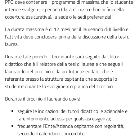
PFO deve contenere il programma di massima che lo studente
intende svolgere, il periodo (data di inizio e fine ai fini della
copertura assicurativa), la sede o le sedi preferenziali.
La durata massima è di 12 mesi per il laureando di II livello e
l’attività deve concludersi prima della discussione della tesi di
laurea.
Durante tale periodo il tirocinante sarà seguito dal Tutor
didattico che è il relatore della tesi di laurea e che segue il
laureando nel tirocinio e da un Tutor aziendale che è il
referente presso la struttura ospitante che supporta lo
studente durante lo svolgimento pratico del tirocinio.
Durante il tirocinio il laureando dovrà:
seguire le indicazioni del tutori didattico e aziendale e
fare riferimento ad essi per qualsiasi esigenza;
frequentare l’Ente/Azienda ospitante con regolarità,
secondo il calendario concordato;