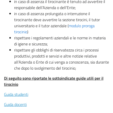
in caso di assenza il tirocinante è tenuto ad avvertire il
responsabile dell’Azienda o dell’Ente;
in caso di assenza prolungata o interruzione il
tirocinante deve avvertire la sezione tirocini, il tutor
universitario e il tutor aziendale (
modulo proroga
tirocinio
)
rispettare i regolamenti aziendali e le norme in materia
di igiene e sicurezza;
rispettare gli obblighi di riservatezza circa i processi
produttivi, prodotti e servizi e altre notizie relative
all’Azienda o Ente di cui venga a conoscenza, sia durante
che dopo lo svolgimento del tirocinio;
Di seguito sono riportate le sottoindicate guide utili per il
tirocinio
Guida studenti
Guida docenti