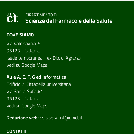
DIPARTIMENTO DI
Scienze del Farmaco e della Salute
DOVE SIAMO
Via Valdisavoia, 5
95123 - Catania
(sede temporanea - ex Dip. di Agraria)
Vedi su Google Maps
Aule A, E, F, G ed Informatica
Edificio 2, Cittadella universitaria
Via Santa Sofia,64
95123 - Catania
Vedi su Google Maps
Redazione web
:
dsfs.serv-inf@unict.it
CONTATTI