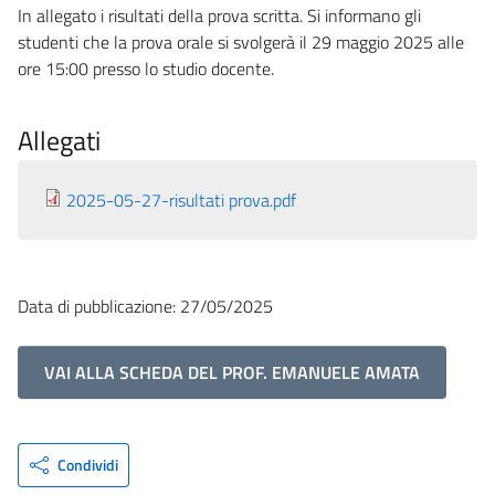
In allegato i risultati della prova scritta. Si informano gli
studenti che la prova orale si svolgerà il 29 maggio 2025 alle
ore 15:00 presso lo studio docente.
Allegati
2025-05-27-risultati prova.pdf
Data di pubblicazione: 27/05/2025
VAI ALLA SCHEDA DEL PROF. EMANUELE AMATA
Condividi