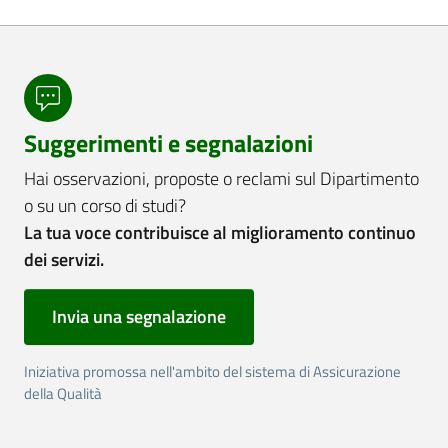
Suggerimenti e segnalazioni
Hai osservazioni, proposte o reclami sul Dipartimento
o su un corso di studi?
La tua voce contribuisce al miglioramento continuo
dei servizi.
Invia una segnalazione
Iniziativa promossa nell'ambito del sistema di Assicurazione
della Qualità