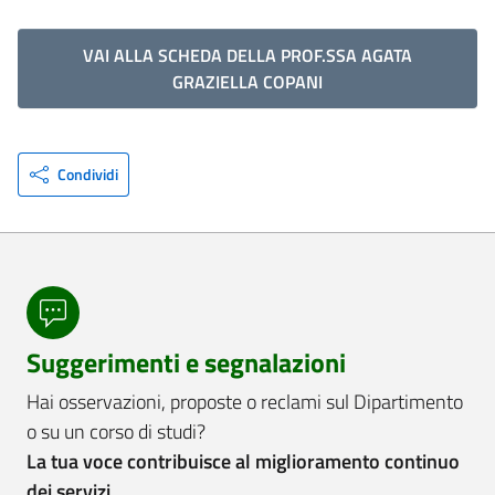
VAI ALLA SCHEDA DELLA PROF.SSA AGATA
GRAZIELLA COPANI
Condividi
Suggerimenti e segnalazioni
Hai osservazioni, proposte o reclami sul Dipartimento
o su un corso di studi?
La tua voce contribuisce al miglioramento continuo
dei servizi.