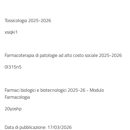
Tossicologia 2025-2026
xsiqki1
Farmacoterapia di patologie ad alto costo sociale 2025-2026
0l315n5
Farmaci biologici e biotecnologici 2025-26 - Modulo
Farmacologia
20yoshp
Data di pubblicazione: 17/03/2026