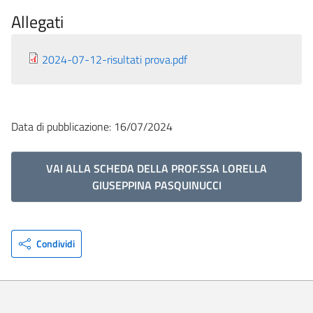
Allegati
2024-07-12-risultati prova.pdf
Data di pubblicazione: 16/07/2024
VAI ALLA SCHEDA DELLA PROF.SSA LORELLA
GIUSEPPINA PASQUINUCCI
Condividi