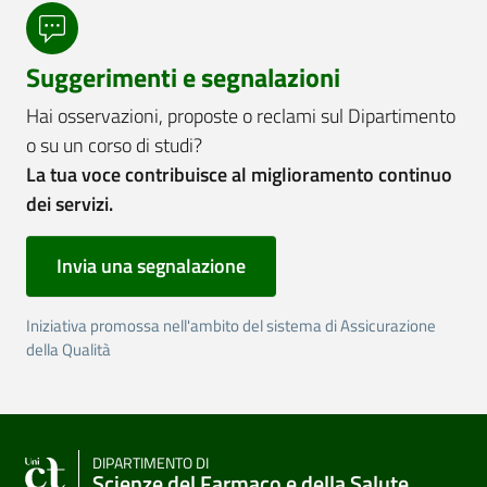
Suggerimenti e segnalazioni
Hai osservazioni, proposte o reclami sul Dipartimento
o su un corso di studi?
La tua voce contribuisce al miglioramento continuo
dei servizi.
Invia una segnalazione
Iniziativa promossa nell'ambito del sistema di Assicurazione
della Qualità
DIPARTIMENTO DI
Scienze del Farmaco e della Salute