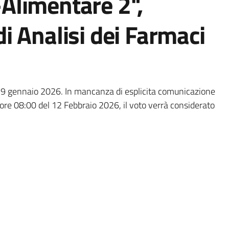
Alimentare 2",
i Analisi dei Farmaci
el 29 gennaio 2026. In mancanza di esplicita comunicazione
 ore 08:00 del 12 Febbraio 2026, il voto verrà considerato