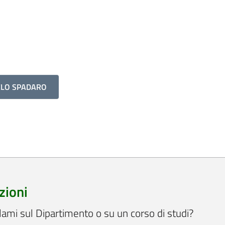
ELO SPADARO
zioni
lami sul Dipartimento o su un corso di studi?