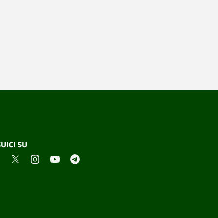
UICI SU