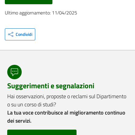
Ultimo aggiornamento: 11/04/2025
Condividi
Suggerimenti e segnalazioni
Hai osservazioni, proposte o reclami sul Dipartimento
o su un corso di studi?
La tua voce contribuisce al miglioramento continuo
dei servizi.