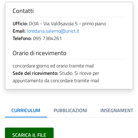
Contatti
Ufficio:
Di3A - Via Valdisavoia 5 - primo piano
Email:
loredana.salerno@unict.it
Telefono:
095 7384261
Orario di ricevimento
concordare giorno ed orario tramite mail
Sede del ricevimento:
Studio. Si riceve per
appuntamento da concordare tramite mail
CURRICULUM
PUBBLICAZIONI
INSEGNAMENTI
SCARICA IL FILE