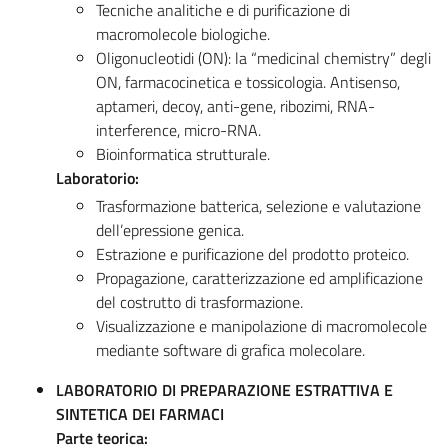
Tecniche analitiche e di purificazione di
macromolecole biologiche.
Oligonucleotidi (ON): la “medicinal chemistry” degli
ON, farmacocinetica e tossicologia. Antisenso,
aptameri, decoy, anti-gene, ribozimi, RNA-
interference, micro-RNA.
Bioinformatica strutturale.
Laboratorio:
Trasformazione batterica, selezione e valutazione
dell’epressione genica.
Estrazione e purificazione del prodotto proteico.
Propagazione, caratterizzazione ed amplificazione
del costrutto di trasformazione.
Visualizzazione e manipolazione di macromolecole
mediante software di grafica molecolare.
LABORATORIO DI PREPARAZIONE ESTRATTIVA E
SINTETICA DEI FARMACI
Parte teorica: