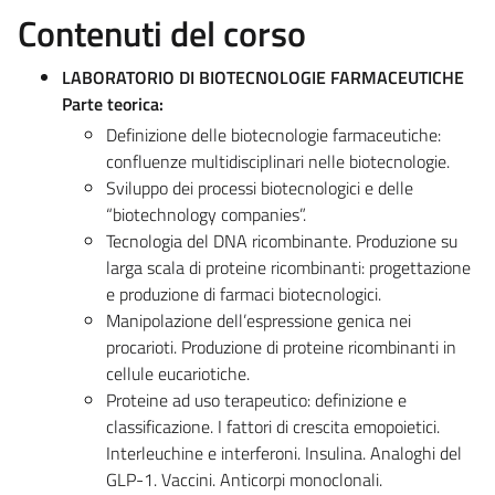
Contenuti del corso
LABORATORIO DI BIOTECNOLOGIE FARMACEUTICHE
Parte teorica:
Definizione delle biotecnologie farmaceutiche:
confluenze multidisciplinari nelle biotecnologie.
Sviluppo dei processi biotecnologici e delle
“biotechnology companies”.
Tecnologia del DNA ricombinante. Produzione su
larga scala di proteine ricombinanti: progettazione
e produzione di farmaci biotecnologici.
Manipolazione dell’espressione genica nei
procarioti. Produzione di proteine ricombinanti in
cellule eucariotiche.
Proteine ad uso terapeutico: definizione e
classificazione. I fattori di crescita emopoietici.
Interleuchine e interferoni. Insulina. Analoghi del
GLP-1. Vaccini. Anticorpi monoclonali.