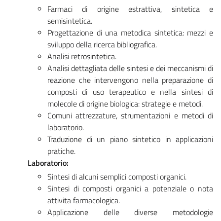
Farmaci di origine estrattiva, sintetica e
semisintetica.
Progettazione di una metodica sintetica: mezzi e
sviluppo della ricerca bibliografica.
Analisi retrosintetica.
Analisi dettagliata delle sintesi e dei meccanismi di
reazione che intervengono nella preparazione di
composti di uso terapeutico e nella sintesi di
molecole di origine biologica: strategie e metodi.
Comuni attrezzature, strumentazioni e metodi di
laboratorio.
Traduzione di un piano sintetico in applicazioni
pratiche.
Laboratorio:
Sintesi di alcuni semplici composti organici.
Sintesi di composti organici a potenziale o nota
attivita farmacologica.
Applicazione delle diverse metodologie