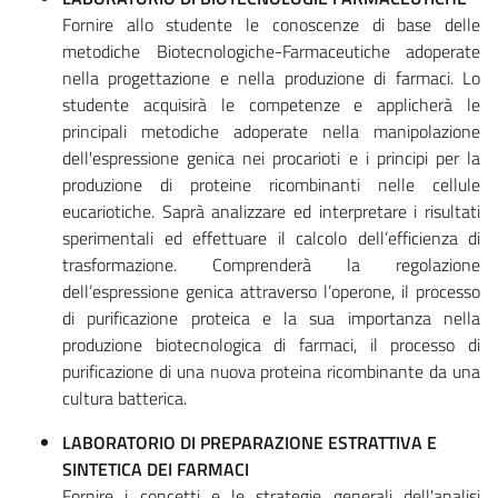
Fornire allo studente le conoscenze di base delle
metodiche Biotecnologiche-Farmaceutiche adoperate
nella progettazione e nella produzione di farmaci. Lo
studente acquisirà le competenze e applicherà le
principali metodiche adoperate nella manipolazione
dell'espressione genica nei procarioti e i principi per la
produzione di proteine ricombinanti nelle cellule
eucariotiche. Saprà analizzare ed interpretare i risultati
sperimentali ed effettuare il calcolo dell’efficienza di
trasformazione. Comprenderà la regolazione
dell’espressione genica attraverso l’operone, il processo
di purificazione proteica e la sua importanza nella
produzione biotecnologica di farmaci, il processo di
purificazione di una nuova proteina ricombinante da una
cultura batterica.
LABORATORIO DI PREPARAZIONE ESTRATTIVA E
SINTETICA DEI FARMACI
Fornire i concetti e le strategie generali dell'analisi