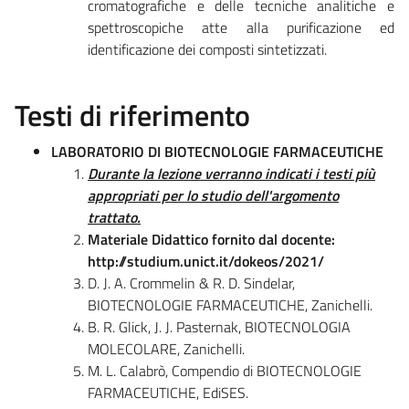
cromatografiche e delle tecniche analitiche e
spettroscopiche atte alla purificazione ed
identificazione dei composti sintetizzati.
Testi di riferimento
LABORATORIO DI BIOTECNOLOGIE FARMACEUTICHE
Durante la lezione verranno indicati i testi più
appropriati per lo studio dell'argomento
trattato.
Materiale Didattico fornito dal docente:
http://studium.unict.it/dokeos/2021/
D. J. A. Crommelin & R. D. Sindelar,
BIOTECNOLOGIE FARMACEUTICHE, Zanichelli.
B. R. Glick, J. J. Pasternak, BIOTECNOLOGIA
MOLECOLARE, Zanichelli.
M. L. Calabrò, Compendio di BIOTECNOLOGIE
FARMACEUTICHE, EdiSES.