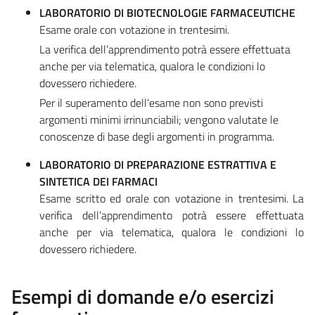
LABORATORIO DI BIOTECNOLOGIE FARMACEUTICHE
Esame orale con votazione in trentesimi.
La verifica dell’apprendimento potrà essere effettuata
anche per via telematica, qualora le condizioni lo
dovessero richiedere.
Per il superamento dell’esame non sono previsti
argomenti minimi irrinunciabili; vengono valutate le
conoscenze di base degli argomenti in programma.
LABORATORIO DI PREPARAZIONE ESTRATTIVA E
SINTETICA DEI FARMACI
Esame scritto ed orale con votazione in trentesimi. La
verifica dell’apprendimento potrà essere effettuata
anche per via telematica, qualora le condizioni lo
dovessero richiedere.
Esempi di domande e/o esercizi