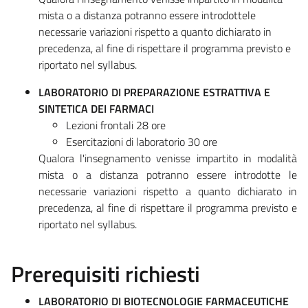
mista o a distanza potranno essere introdottele
necessarie variazioni rispetto a quanto dichiarato in
precedenza, al fine di rispettare il programma previsto e
riportato nel syllabus.
LABORATORIO DI PREPARAZIONE ESTRATTIVA E
SINTETICA DEI FARMACI
Lezioni frontali 28 ore
Esercitazioni di laboratorio 30 ore
Qualora l'insegnamento venisse impartito in modalità
mista o a distanza potranno essere introdotte le
necessarie variazioni rispetto a quanto dichiarato in
precedenza, al fine di rispettare il programma previsto e
riportato nel syllabus.
Prerequisiti richiesti
LABORATORIO DI BIOTECNOLOGIE FARMACEUTICHE