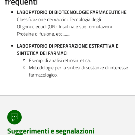
frequenti
LABORATORIO DI BIOTECNOLOGIE FARMACEUTICHE
Classificazione dei vaccini. Tecnologia degli
Oligonucleotidi (ON). Insulina e sue formulazioni.
Proteine di fusione, etc........
LABORATORIO DI PREPARAZIONE ESTRATTIVA E
SINTETICA DEI FARMACI
Esempi di analisi retrosintetica.
Metodologie per la sintesi di sostanze di interesse
farmacologico.
Suggerimenti e segnalazioni