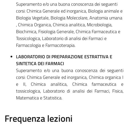
Superamento e/o una buona conoscenza dei seguenti
corsi: Chimica Generale ed inorganica, Biologia animale e
Biologia Vegetale, Biologia Molecolare, Anatomia umana
, Chimica Organica, Chimica analitica, Microbiologia,
Biochimica,
Fisiologia Generale, Chimica Farmaceutica e
Tossicologica, Laboratorio di analisi dei Farmaci e
Farmacologia e Farmacoterapia.
LABORATORIO DI PREPARAZIONE ESTRATTIVA E
SINTETICA DEI FARMACI
Superamento e/o una buona conoscenza dei seguenti
corsi: Chimica Generale ed inorganica, Chimica organica I
e II, Chimica analitica, Chimica farmaceutica e
tossicologica, Laboratorio di analisi dei Farmaci, Fisica,
Matematica e Statistica.
Frequenza lezioni