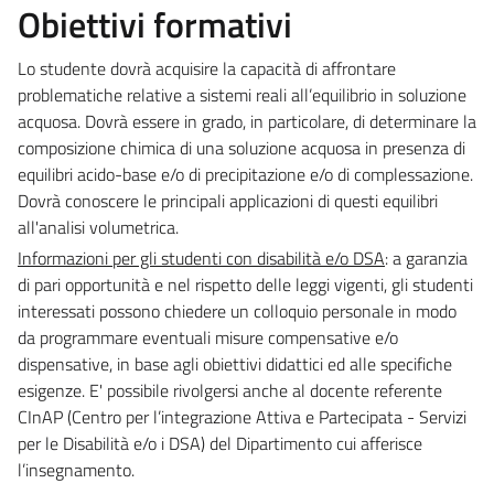
Obiettivi formativi
Lo studente dovrà acquisire la capacità di affrontare
problematiche relative a sistemi reali all’equilibrio in soluzione
acquosa. Dovrà essere in grado, in particolare, di determinare la
composizione chimica di una soluzione acquosa in presenza di
equilibri acido-base e/o di precipitazione e/o di complessazione.
Dovrà conoscere le principali applicazioni di questi equilibri
all'analisi volumetrica.
Informazioni per gli studenti con disabilità e/o DSA
: a garanzia
di pari opportunità e nel rispetto delle leggi vigenti, gli studenti
interessati possono chiedere un colloquio personale in modo
da programmare eventuali misure compensative e/o
dispensative, in base agli obiettivi didattici ed alle specifiche
esigenze. E' possibile rivolgersi anche al docente referente
CInAP (Centro per l’integrazione Attiva e Partecipata - Servizi
per le Disabilità e/o i DSA) del Dipartimento cui afferisce
l’insegnamento.