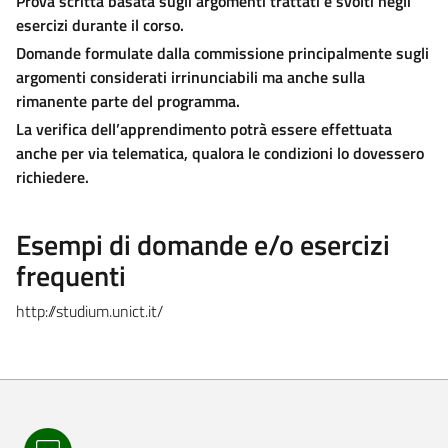
Prova scritta basata sugli argomenti trattati e svolti negli
esercizi durante il corso.
Domande formulate dalla commissione principalmente sugli
argomenti considerati irrinunciabili ma anche sulla
rimanente parte del programma.
La verifica dell’apprendimento potrà essere effettuata
anche per via telematica, qualora le condizioni lo dovessero
richiedere.
Esempi di domande e/o esercizi
frequenti
http://studium.unict.it/