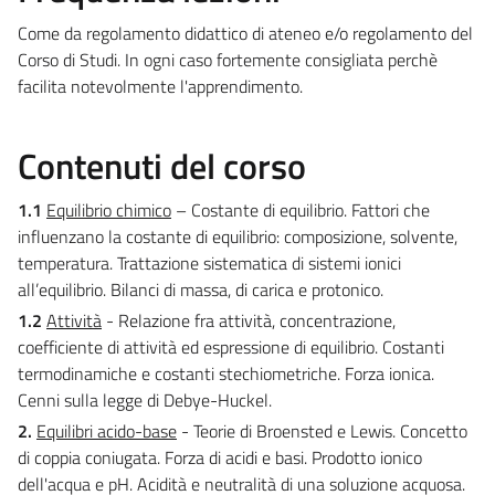
Come da regolamento didattico di ateneo e/o regolamento del
Corso di Studi. In ogni caso fortemente consigliata perchè
facilita notevolmente l'apprendimento.
Contenuti del corso
1.1
Equilibrio chimico
– Costante di equilibrio. Fattori che
influenzano la costante di equilibrio: composizione, solvente,
temperatura. Trattazione sistematica di sistemi ionici
all’equilibrio. Bilanci di massa, di carica e protonico.
1.2
Attività
- Relazione fra attività, concentrazione,
coefficiente di attività ed espressione di equilibrio. Costanti
termodinamiche e costanti stechiometriche. Forza ionica.
Cenni sulla legge di Debye-Huckel.
2.
Equilibri acido-base
- Teorie di Broensted e Lewis. Concetto
di coppia coniugata. Forza di acidi e basi. Prodotto ionico
dell'acqua e pH. Acidità e neutralità di una soluzione acquosa.