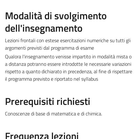
Modalità di svolgimento
dell'insegnamento
Lezioni frontali con estese esercitazioni numeriche su tutti gli
argomenti previsti dal programma di esame
Qualora l'insegnamento venisse impartito in modalità mista o
a distanza potranno essere introdotte le necessarie variazioni
rispetto a quanto dichiarato in precedenza, al fine di rispettare
il programma previsto e riportato nel syllabus
Prerequisiti richiesti
Conoscenze di base di matematica e di chimica.
Frequenza lezioni