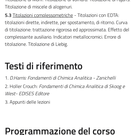
Titolazione di miscele di alogenuri.
5.3
Titolazioni complessometriche
- Titolazioni con EDTA:
titolazioni dirette, indirette, per spostamento, di ritorno. Curva
di titolazione: trattazione rigorosa ed approssimata. Effetto del
complessante ausiliario. Indicatori metallocromici. Errore di
titolazione. Titolazione di Liebig.
Testi di riferimento
1
. D.Harris: Fondamenti di Chimica Analitica - Zanichelli
2. Holler Crouch:
Fondamenti di Chimica Analitica di Skoog e
West- EDISES Editore
3. Appunti delle lezioni
Programmazione del corso