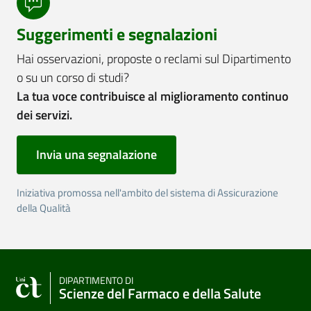
Suggerimenti e segnalazioni
Hai osservazioni, proposte o reclami sul Dipartimento
o su un corso di studi?
La tua voce contribuisce al miglioramento continuo
dei servizi.
Invia una segnalazione
Iniziativa promossa nell'ambito del sistema di Assicurazione
della Qualità
DIPARTIMENTO DI
Scienze del Farmaco e della Salute