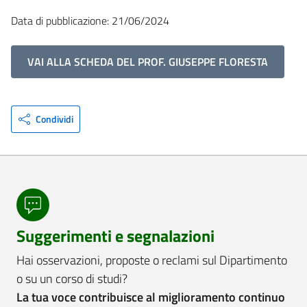
Data di pubblicazione: 21/06/2024
VAI ALLA SCHEDA DEL PROF. GIUSEPPE FLORESTA
Condividi
Suggerimenti e segnalazioni
Hai osservazioni, proposte o reclami sul Dipartimento
o su un corso di studi?
La tua voce contribuisce al miglioramento continuo