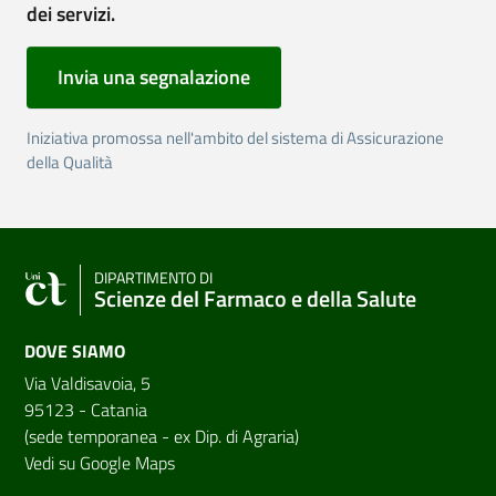
dei servizi.
Invia una segnalazione
Iniziativa promossa nell'ambito del sistema di Assicurazione
della Qualità
DIPARTIMENTO DI
Scienze del Farmaco e della Salute
DOVE SIAMO
Via Valdisavoia, 5
95123 - Catania
(sede temporanea - ex Dip. di Agraria)
Vedi su Google Maps