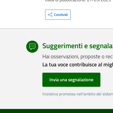
Condividi
Suggerimenti e segnala
Hai osservazioni, proposte o rec
La tua voce contribuisce al mig
Invia una segnalazione
Iniziativa promossa nell'ambito del siste