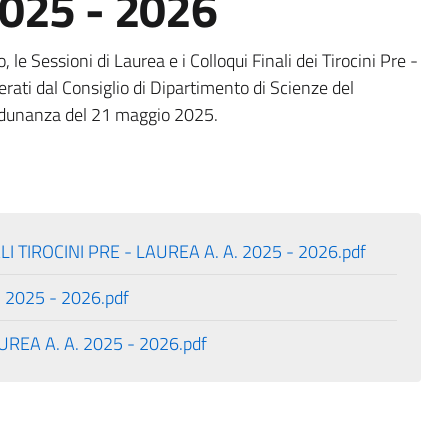
2025 - 2026
 le Sessioni di Laurea e i Colloqui Finali dei Tirocini Pre -
erati dal Consiglio di Dipartimento di Scienze del
'adunanza del 21 maggio 2025.
 TIROCINI PRE - LAUREA A. A. 2025 - 2026.pdf
 2025 - 2026.pdf
REA A. A. 2025 - 2026.pdf