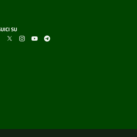
UICI SU