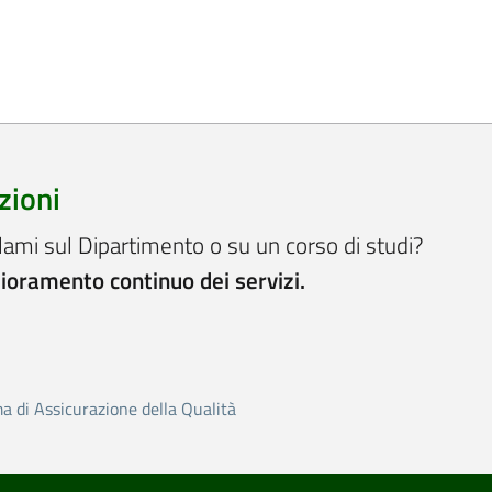
zioni
lami sul Dipartimento o su un corso di studi?
lioramento continuo dei servizi.
ma di Assicurazione della Qualità