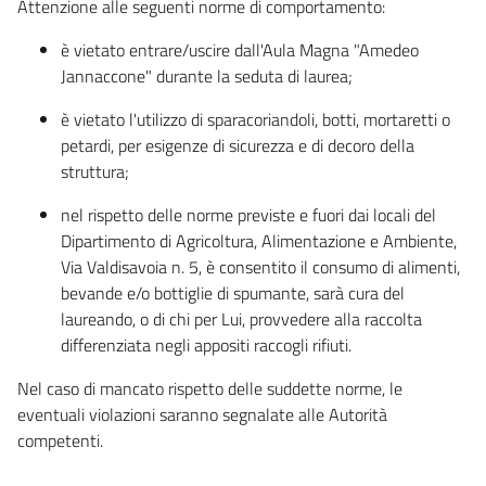
Attenzione alle seguenti norme di comportamento:
è vietato entrare/uscire dall'Aula Magna "Amedeo
Jannaccone" durante la seduta di laurea;
è vietato l'utilizzo di sparacoriandoli, botti, mortaretti o
petardi, per esigenze di sicurezza e di decoro della
struttura;
nel rispetto delle norme previste e fuori dai locali del
Dipartimento di Agricoltura, Alimentazione e Ambiente,
Via Valdisavoia n. 5, è consentito il consumo di alimenti,
bevande e/o bottiglie di spumante, sarà cura del
laureando, o di chi per Lui, provvedere alla raccolta
differenziata negli appositi raccogli rifiuti.
Nel caso di mancato rispetto delle suddette norme, le
eventuali violazioni saranno segnalate alle Autorità
competenti.