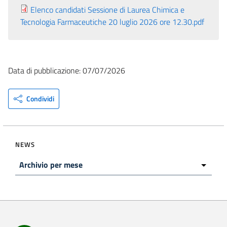
Elenco candidati Sessione di Laurea Chimica e
Tecnologia Farmaceutiche 20 luglio 2026 ore 12.30.pdf
Data di pubblicazione: 07/07/2026
Condividi
NEWS