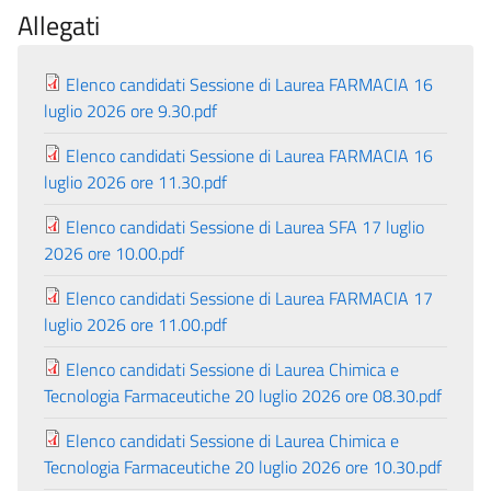
Allegati
Elenco candidati Sessione di Laurea FARMACIA 16
luglio 2026 ore 9.30.pdf
Elenco candidati Sessione di Laurea FARMACIA 16
luglio 2026 ore 11.30.pdf
Elenco candidati Sessione di Laurea SFA 17 luglio
2026 ore 10.00.pdf
Elenco candidati Sessione di Laurea FARMACIA 17
luglio 2026 ore 11.00.pdf
Elenco candidati Sessione di Laurea Chimica e
Tecnologia Farmaceutiche 20 luglio 2026 ore 08.30.pdf
Elenco candidati Sessione di Laurea Chimica e
Tecnologia Farmaceutiche 20 luglio 2026 ore 10.30.pdf