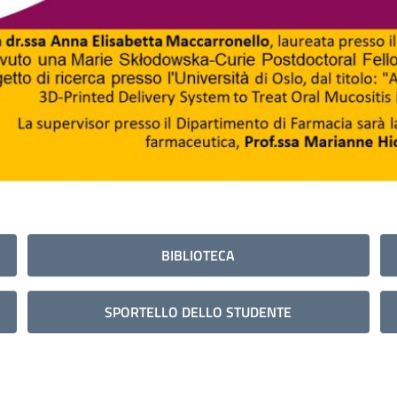
BIBLIOTECA
SPORTELLO DELLO STUDENTE