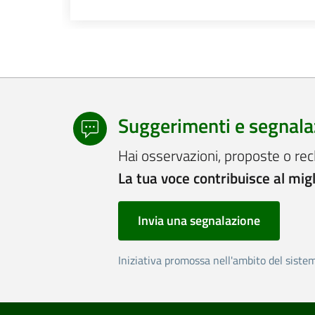
Suggerimenti e segnala
Hai osservazioni, proposte o rec
La tua voce contribuisce al mig
Invia una segnalazione
Iniziativa promossa nell'ambito del siste