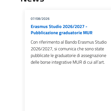
07/08/2026
Erasmus Studio 2026/2027 -
Pubblicazione graduatorie MUR
Con riferimento al Bando Erasmus Studio
2026/2027, si comunica che sono state
pubblicate le graduatorie di assegnazione
delle borse integrative MUR di cui all’art.