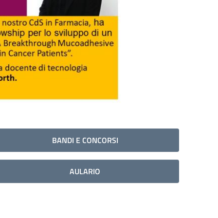
BANDI E CONCORSI
AULARIO