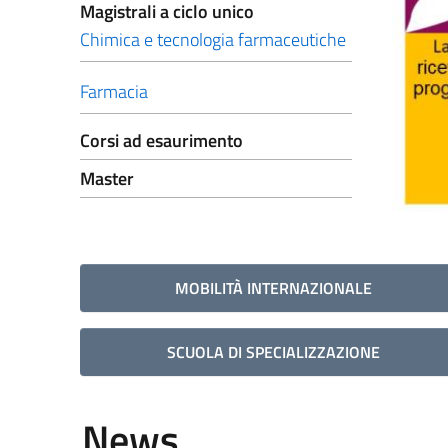
Magistrali a ciclo unico
Chimica e tecnologia farmaceutiche
Farmacia
Corsi ad esaurimento
Master
MOBILITÀ INTERNAZIONALE
SCUOLA DI SPECIALIZZAZIONE
News