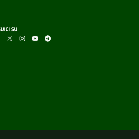
UICI SU