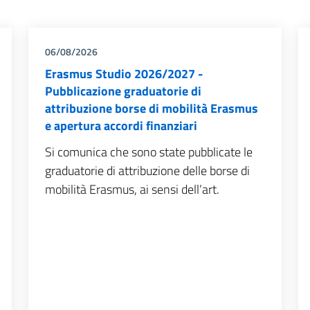
06/08/2026
Erasmus Studio 2026/2027 -
Pubblicazione graduatorie di
attribuzione borse di mobilità Erasmus
e apertura accordi finanziari
Si comunica che sono state pubblicate le
graduatorie di attribuzione delle borse di
mobilità Erasmus, ai sensi dell’art.