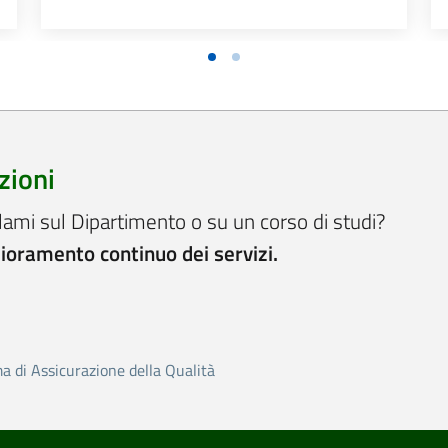
zioni
lami sul Dipartimento o su un corso di studi?
lioramento continuo dei servizi.
ma di Assicurazione della Qualità