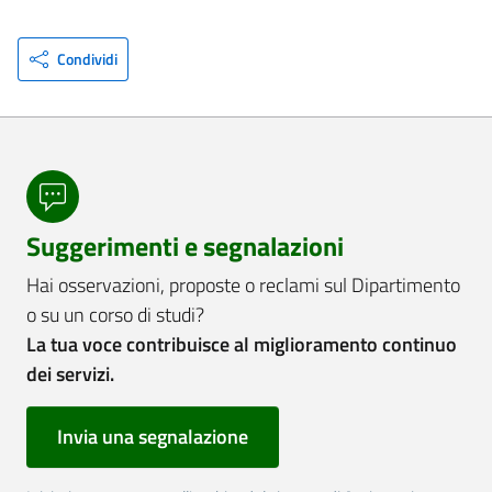
Condividi
Suggerimenti e segnalazioni
Hai osservazioni, proposte o reclami sul Dipartimento
o su un corso di studi?
La tua voce contribuisce al miglioramento continuo
dei servizi.
Invia una segnalazione