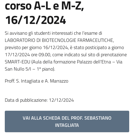
corso A-L e M-Z,
16/12/2024
Si avvisano gli studenti interessati che l'esame di
LABORATORIO DI BIOTECNOLOGIE FARMACEUTICHE,
previsto per giorno 16/12/2024, è stato posticipato a giorno
17/12/2024 ore 09.00, come indicato sul sito di prenotazione
SMART-EDU (Aula della formazione Palazzo dell'Etna – Via
San Nullo 5/I – 1º piano).
Proff. S. Intagliata e A. Marrazzo
Data di pubblicazione: 12/12/2024
VAI ALLA SCHEDA DEL PROF. SEBASTIANO
INTAGLIATA