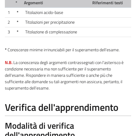
*
Argomenti
Riferimenti testi
1
*
Titolazioni acido-base
2
*
Titolazioni per precipitazione
3
*
Titolazione di complessazione
*
Conoscenze minime irrinunciabili per il superamento dell'esame.
N.B.
La conoscenza degli argomenti contrassegnati con l'asterisco è
condizione necessaria ma non sufficiente per il superamento
dell'esame. Rispondere in maniera sufficiente o anche più che
sufficiente alle domande su tali argomenti non assicura, pertanto, il
superamento dell'esame.
Verifica dell'apprendimento
Modalità di verifica
dell'apprendimento