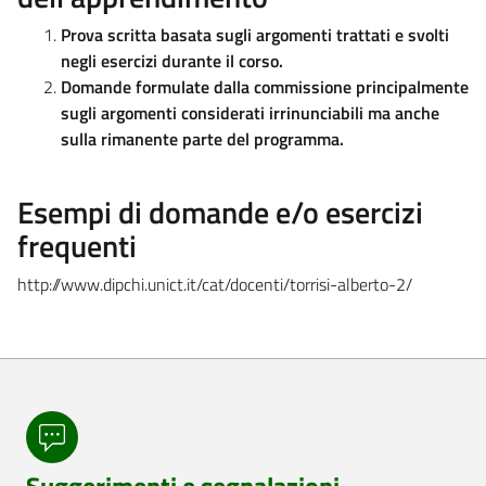
Prova scritta basata sugli argomenti trattati e svolti
negli esercizi durante il corso.
Domande formulate dalla commissione principalmente
sugli argomenti considerati irrinunciabili ma anche
sulla rimanente parte del programma.
Esempi di domande e/o esercizi
frequenti
http://www.dipchi.unict.it/cat/docenti/torrisi-alberto-2/
Suggerimenti e segnalazioni