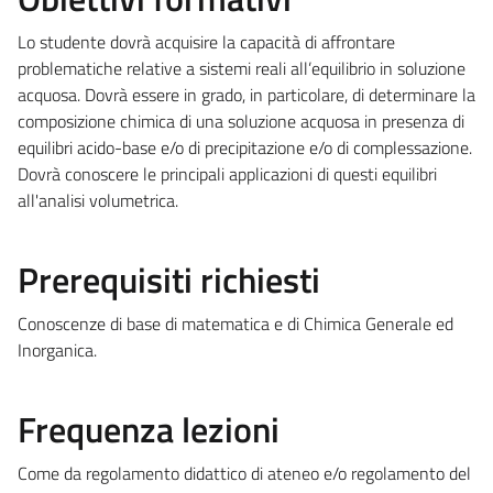
Lo studente dovrà acquisire la capacità di affrontare
problematiche relative a sistemi reali all’equilibrio in soluzione
acquosa. Dovrà essere in grado, in particolare, di determinare la
composizione chimica di una soluzione acquosa in presenza di
equilibri acido-base e/o di precipitazione e/o di complessazione.
Dovrà conoscere le principali applicazioni di questi equilibri
all'analisi volumetrica.
Prerequisiti richiesti
Conoscenze di base di matematica e di Chimica Generale ed
Inorganica.
Frequenza lezioni
Come da regolamento didattico di ateneo e/o regolamento del