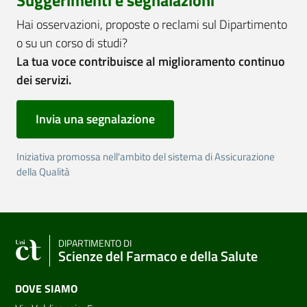
Hai osservazioni, proposte o reclami sul Dipartimento
o su un corso di studi?
La tua voce contribuisce al miglioramento continuo
dei servizi.
Invia una segnalazione
Iniziativa promossa nell'ambito del sistema di Assicurazione
della Qualità
DIPARTIMENTO DI
Scienze del Farmaco e della Salute
DOVE SIAMO