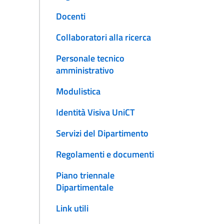
Docenti
Collaboratori alla ricerca
Personale tecnico
amministrativo
Modulistica
Identità Visiva UniCT
Servizi del Dipartimento
Regolamenti e documenti
Piano triennale
Dipartimentale
Link utili