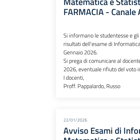
Matematica e Statis
FARMACIA - Canale
Si informano le studentesse e gli 
risultati dell'esame di Informatic
Gennaio 2026.
Si prega di comunicare al docent
2026, eventuale rifiuto del voto 
I docenti,
Proff. Pappalardo, Russo
22/01/2026
Avviso Esami di Info