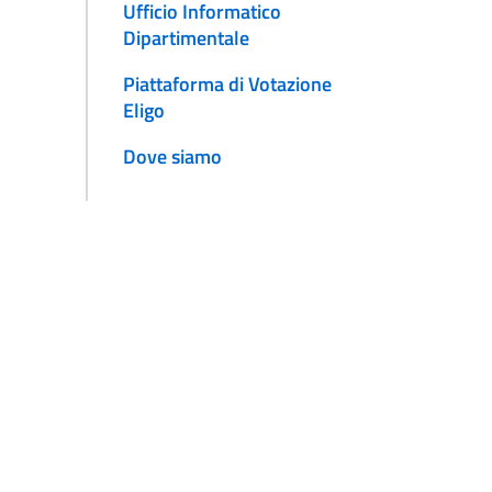
Ufficio Informatico
Dipartimentale
Piattaforma di Votazione
Eligo
Dove siamo