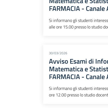
Matematica e Statis
FARMACIA - Canale
Si informano gli studenti interes
alle ore 15.00 presso lo studio do
30/03/2026
Avviso Esami di Info
Matematica e Statis
FARMACIA - Canale
Si informano gli studenti interess
ore 12.00 presso lo studio docente