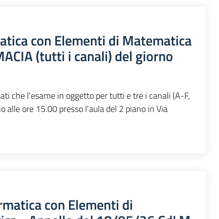
atica con Elementi di Matematica
ACIA (tutti i canali) del giorno
ti che l'esame in oggetto per tutti e tre i canali (A-F,
o alle ore 15.00 presso l'aula del 2 piano in Via
rmatica con Elementi di