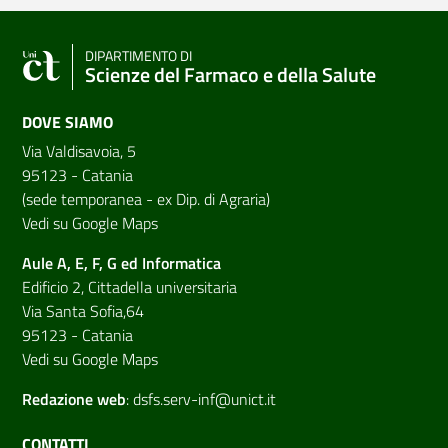
DIPARTIMENTO DI
Scienze del Farmaco e della Salute
DOVE SIAMO
Via Valdisavoia, 5
95123 - Catania
(sede temporanea - ex Dip. di Agraria)
Vedi su Google Maps
Aule A, E, F, G ed Informatica
Edificio 2, Cittadella universitaria
Via Santa Sofia,64
95123 - Catania
Vedi su Google Maps
Redazione web
:
dsfs.serv-inf@unict.it
CONTATTI