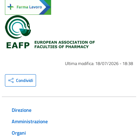
Ultima modifica:
18/07/2026 - 18:38
Condividi
Direzione
Amministrazione
Organi