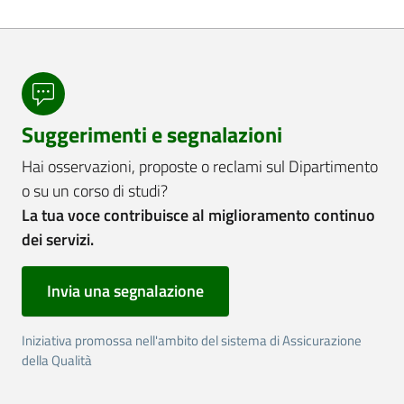
Suggerimenti e segnalazioni
Hai osservazioni, proposte o reclami sul Dipartimento
o su un corso di studi?
La tua voce contribuisce al miglioramento continuo
dei servizi.
Invia una segnalazione
Iniziativa promossa nell'ambito del sistema di Assicurazione
della Qualità