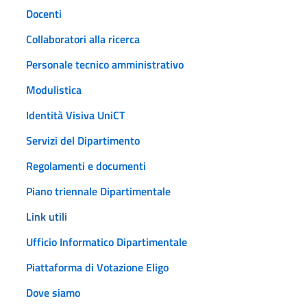
Docenti
Collaboratori alla ricerca
Personale tecnico amministrativo
Modulistica
Identità Visiva UniCT
Servizi del Dipartimento
Regolamenti e documenti
Piano triennale Dipartimentale
Link utili
Ufficio Informatico Dipartimentale
Piattaforma di Votazione Eligo
Dove siamo