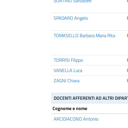
SORTINO Salvatore
SPADARO Angelo
TOMASELLO Barbara Maria Rita
TORRISI Filippo
VANELLA Luca
ZAGNI Chiara
DOCENTI AFFERENTI AD ALTRI DIPAR
Cognome e nome
ARCIDIACONO Antonio