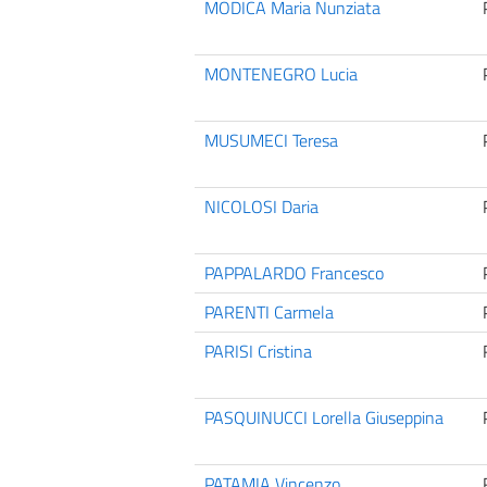
MODICA Maria Nunziata
MONTENEGRO Lucia
MUSUMECI Teresa
NICOLOSI Daria
PAPPALARDO Francesco
PARENTI Carmela
PARISI Cristina
PASQUINUCCI Lorella Giuseppina
PATAMIA Vincenzo