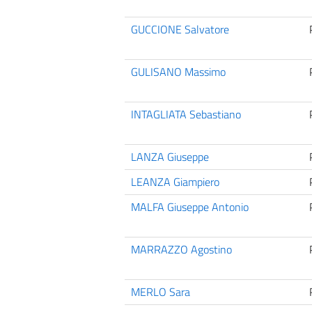
GUCCIONE Salvatore
GULISANO Massimo
INTAGLIATA Sebastiano
LANZA Giuseppe
LEANZA Giampiero
MALFA Giuseppe Antonio
MARRAZZO Agostino
MERLO Sara