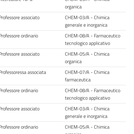
organica
Professore associato
CHEM-03/A - Chimica
generale e inorganica
Professore ordinario
CHEM-08/A - Farmaceutico
tecnologico applicativo
Professore associato
CHEM-05/A - Chimica
organica
Professoressa associata
CHEM-07/A - Chimica
farmaceutica
Professore ordinario
CHEM-08/A - Farmaceutico
tecnologico applicativo
Professore associato
CHEM-03/A - Chimica
generale e inorganica
Professore ordinario
CHEM-05/A - Chimica