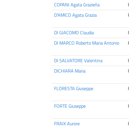
COPANI Agata Graziella
D'AMICO Agata Grazia
DI GIACOMO Claudia
DI MARCO Roberto Maria Antonio
DI SALVATORE Valentina
DICHIARA Maria
FLORESTA Giuseppe
FORTE Giuseppe
FRAIX Aurore