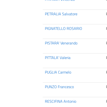
PETRALIA Salvatore
PIGNATELLO ROSARIO
PISTARA' Venerando
PITTALA' Valeria
PUGLIA Carmelo
PUNZO Francesco
RESCIFINA Antonio