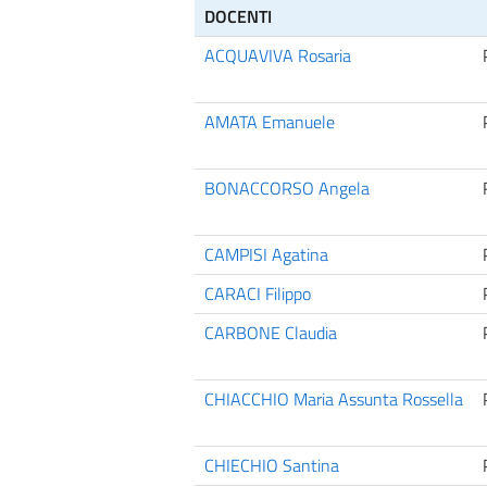
DOCENTI
ACQUAVIVA Rosaria
AMATA Emanuele
BONACCORSO Angela
CAMPISI Agatina
CARACI Filippo
CARBONE Claudia
CHIACCHIO Maria Assunta Rossella
CHIECHIO Santina