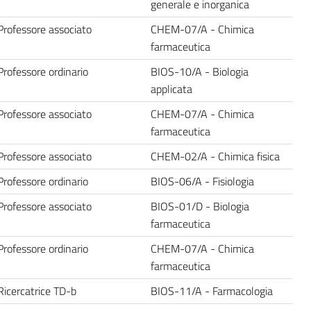
generale e inorganica
Professore associato
CHEM-07/A - Chimica
farmaceutica
Professore ordinario
BIOS-10/A - Biologia
applicata
Professore associato
CHEM-07/A - Chimica
farmaceutica
Professore associato
CHEM-02/A - Chimica fisica
Professore ordinario
BIOS-06/A - Fisiologia
Professore associato
BIOS-01/D - Biologia
farmaceutica
Professore ordinario
CHEM-07/A - Chimica
farmaceutica
Ricercatrice TD-b
BIOS-11/A - Farmacologia