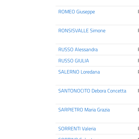
ROMEO Giuseppe
RONSISVALLE Simone
RUSSO Alessandra
RUSSO GIULIA
SALERNO Loredana
SANTONOCITO Debora Concetta
SARPIETRO Maria Grazia
SORRENTI Valeria