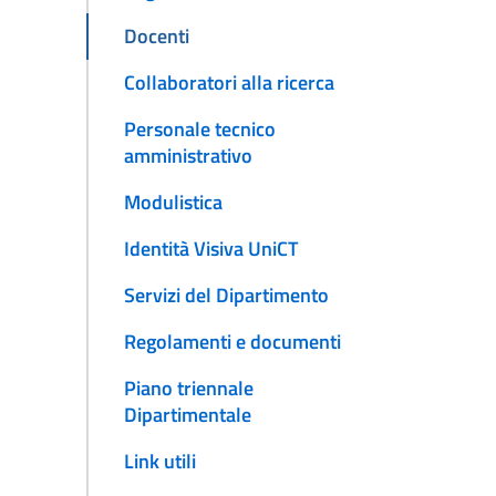
Docenti
Collaboratori alla ricerca
Personale tecnico
amministrativo
Modulistica
Identità Visiva UniCT
Servizi del Dipartimento
Regolamenti e documenti
Piano triennale
Dipartimentale
Link utili