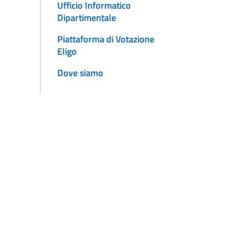
Ufficio Informatico
Dipartimentale
Piattaforma di Votazione
Eligo
Dove siamo