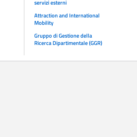
servizi esterni
Attraction and International
Mobility
Gruppo di Gestione della
Ricerca Dipartimentale (GGR)