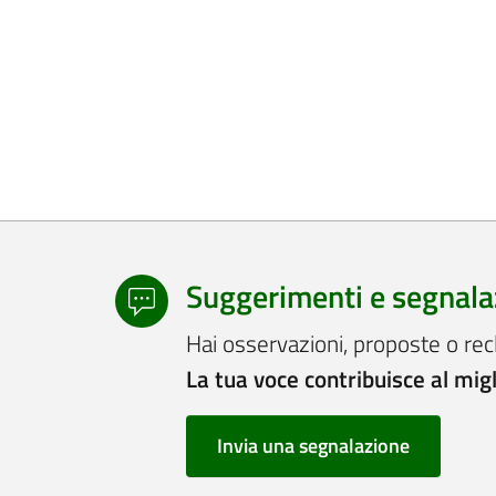
Suggerimenti e segnala
Hai osservazioni, proposte o rec
La tua voce contribuisce al mig
Invia una segnalazione