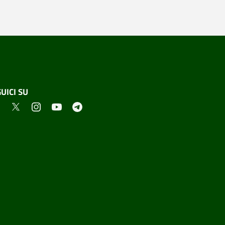
UICI SU