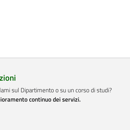
zioni
lami sul Dipartimento o su un corso di studi?
lioramento continuo dei servizi.