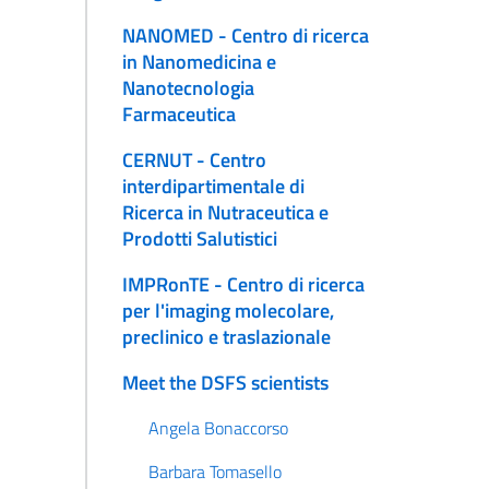
NANOMED - Centro di ricerca
in Nanomedicina e
Nanotecnologia
Farmaceutica
CERNUT - Centro
interdipartimentale di
Ricerca in Nutraceutica e
Prodotti Salutistici
IMPRonTE - Centro di ricerca
per l'imaging molecolare,
preclinico e traslazionale
Meet the DSFS scientists
Angela Bonaccorso
Barbara Tomasello