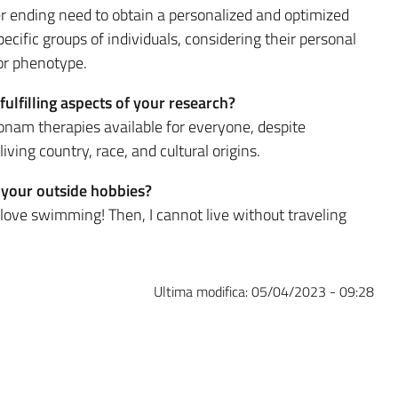
r ending need to obtain a personalized and optimized
ecific groups of individuals, considering their personal
 or phenotype.
fulfilling aspects of your research?
onam therapies available for everyone, despite
living country, race, and cultural origins.
your outside hobbies?
love swimming! Then, I cannot live without traveling
Ultima modifica:
05/04/2023 - 09:28