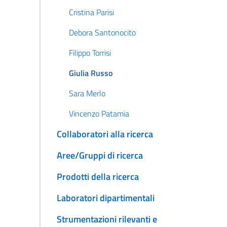
Cristina Parisi
Debora Santonocito
Filippo Torrisi
Giulia Russo
Sara Merlo
Vincenzo Patamia
Collaboratori alla ricerca
Aree/Gruppi di ricerca
Prodotti della ricerca
Laboratori dipartimentali
Strumentazioni rilevanti e