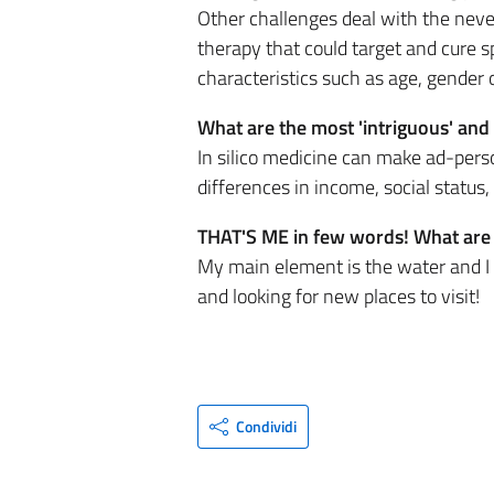
Other challenges deal with the neve
therapy that could target and cure sp
characteristics such as age, gender
What are the most 'intriguous' and 
In silico medicine can make ad-pers
differences in income, social status, 
THAT'S ME in few words! What are 
My main element is the water and I 
and looking for new places to visit!
Condividi