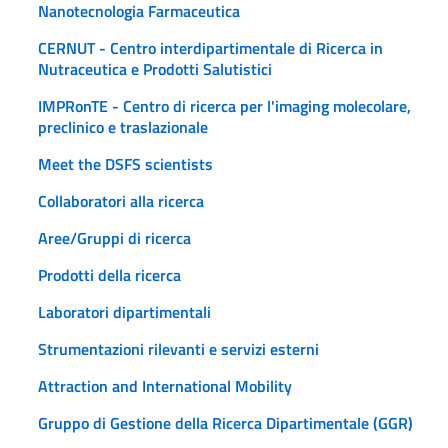
Nanotecnologia Farmaceutica
CERNUT - Centro interdipartimentale di Ricerca in
Nutraceutica e Prodotti Salutistici
IMPRonTE - Centro di ricerca per l'imaging molecolare,
preclinico e traslazionale
Meet the DSFS scientists
Collaboratori alla ricerca
Aree/Gruppi di ricerca
Prodotti della ricerca
Laboratori dipartimentali
Strumentazioni rilevanti e servizi esterni
Attraction and International Mobility
Gruppo di Gestione della Ricerca Dipartimentale (GGR)