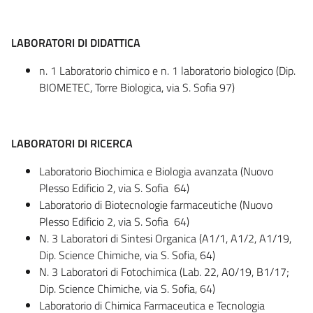
LABORATORI DI DIDATTICA
n. 1 Laboratorio chimico e n. 1 laboratorio biologico (Dip.
BIOMETEC, Torre Biologica, via S. Sofia 97)
LABORATORI DI RICERCA
Laboratorio Biochimica e Biologia avanzata (Nuovo
Plesso Edificio 2, via S. Sofia 64)
Laboratorio di Biotecnologie farmaceutiche (Nuovo
Plesso Edificio 2, via S. Sofia 64)
N. 3 Laboratori di Sintesi Organica (A1/1, A1/2, A1/19,
Dip. Science Chimiche, via S. Sofia, 64)
N. 3 Laboratori di Fotochimica (Lab. 22, A0/19, B1/17;
Dip. Science Chimiche, via S. Sofia, 64)
Laboratorio di Chimica Farmaceutica e Tecnologia