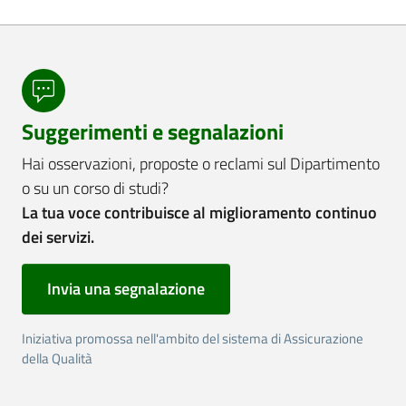
Suggerimenti e segnalazioni
Hai osservazioni, proposte o reclami sul Dipartimento
o su un corso di studi?
La tua voce contribuisce al miglioramento continuo
dei servizi.
Invia una segnalazione
Iniziativa promossa nell'ambito del sistema di Assicurazione
della Qualità