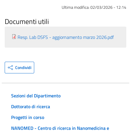
Ultima modifica:
02/03/2026 - 12:14
Documenti utili
Resp. Lab DSFS - aggiornamento marzo 2026.pdf
Condividi
Sezioni del Dipartimento
Dottorato di ricerca
Progetti in corso
NANOMED - Centro di ricerca in Nanomedicina e