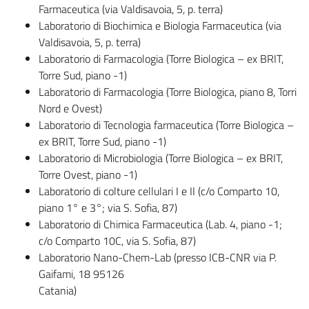
Farmaceutica (via Valdisavoia, 5, p. terra)
Laboratorio di Biochimica e Biologia Farmaceutica (via
Valdisavoia, 5, p. terra)
Laboratorio di Farmacologia (Torre Biologica – ex BRIT,
Torre Sud, piano -1)
Laboratorio di Farmacologia (Torre Biologica, piano 8, Torri
Nord e Ovest)
Laboratorio di Tecnologia farmaceutica (Torre Biologica –
ex BRIT, Torre Sud, piano -1)
Laboratorio di Microbiologia (Torre Biologica – ex BRIT,
Torre Ovest, piano -1)
Laboratorio di colture cellulari I e II (c/o Comparto 10,
piano 1° e 3°; via S. Sofia, 87)
Laboratorio di Chimica Farmaceutica (Lab. 4, piano -1;
c/o Comparto 10C, via S. Sofia, 87)
Laboratorio Nano-Chem-Lab (presso ICB-CNR via P.
Gaifami, 18 95126
Catani