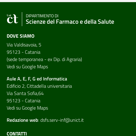
DIPARTIMENTO DI
Scienze del Farmaco e della Salute
DOVE SIAMO
Via Valdisavoia, 5
95123 - Catania
(sede temporanea - ex Dip. di Agraria)
Vedi su Google Maps
Aule A, E, F, G ed Informatica
Edificio 2, Cittadella universitaria
Via Santa Sofia,64
95123 - Catania
Vedi su Google Maps
Redazione web
:
dsfs.serv-inf@unict.it
CONTATTI