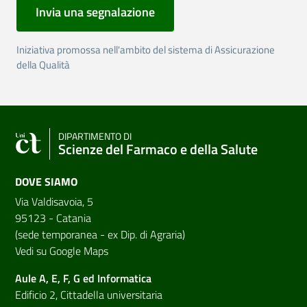
Invia una segnalazione
Iniziativa promossa nell'ambito del sistema di Assicurazione
della Qualità
DIPARTIMENTO DI
Scienze del Farmaco e della Salute
DOVE SIAMO
Via Valdisavoia, 5
95123 - Catania
(sede temporanea - ex Dip. di Agraria)
Vedi su Google Maps
Aule A, E, F, G ed Informatica
Edificio 2, Cittadella universitaria