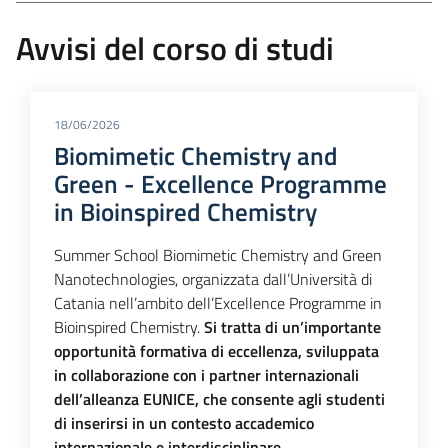
Avvisi del corso di studi
18/06/2026
Biomimetic Chemistry and
Green - Excellence Programme
in Bioinspired Chemistry
Summer School Biomimetic Chemistry and Green
Nanotechnologies, organizzata dall’Università di
Catania nell’ambito dell’Excellence Programme in
Bioinspired Chemistry.
Si tratta di un’importante
opportunità formativa di eccellenza, sviluppata
in collaborazione con i partner internazionali
dell’alleanza EUNICE, che consente agli studenti
di inserirsi in un contesto accademico
internazionale e interdisciplinare
.