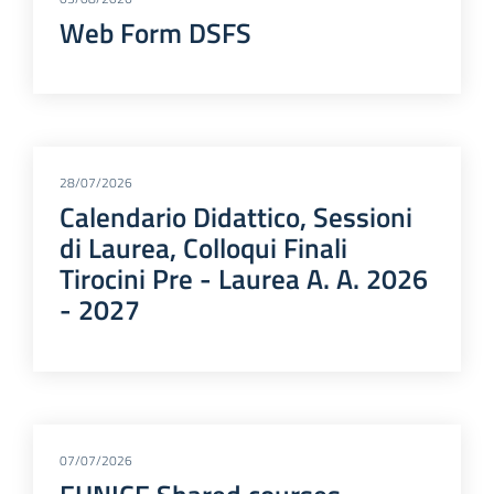
Web Form DSFS
28/07/2026
Calendario Didattico, Sessioni
di Laurea, Colloqui Finali
Tirocini Pre - Laurea A. A. 2026
- 2027
07/07/2026