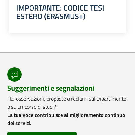
IMPORTANTE: CODICE TESI
ESTERO (ERASMUS+)
Suggerimenti e segnalazioni
Hai osservazioni, proposte o reclami sul Dipartimento
o su un corso di studi?
La tua voce contribuisce al miglioramento continuo
dei servizi.