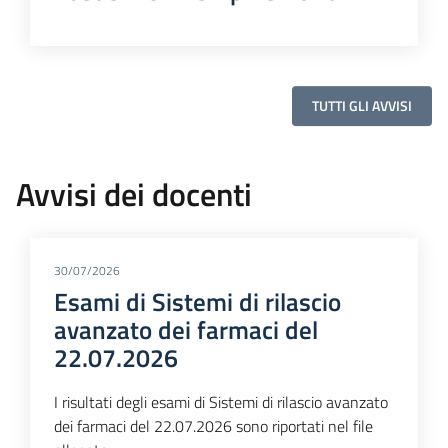
TUTTI GLI AVVISI
Avvisi dei docenti
30/07/2026
Esami di Sistemi di rilascio
avanzato dei farmaci del
22.07.2026
I risultati degli esami di Sistemi di rilascio avanzato
dei farmaci del 22.07.2026 sono riportati nel file