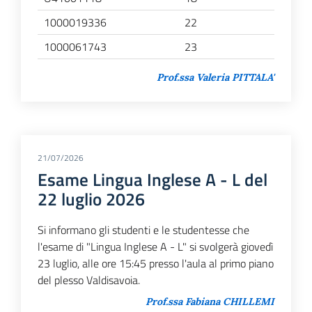
1000019336
22
1000061743
23
Prof.ssa Valeria PITTALA'
21/07/2026
Esame Lingua Inglese A - L del
22 luglio 2026
Si informano gli studenti e le studentesse che
l'esame di "Lingua Inglese A - L" si svolgerà giovedì
23 luglio, alle ore 15:45 presso l'aula al primo piano
del plesso Valdisavoia.
Prof.ssa Fabiana CHILLEMI