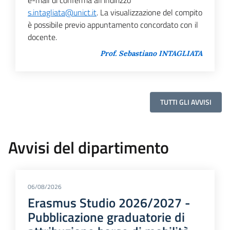
s.intagliata@unict.it
. La visualizzazione del compito
è possibile previo appuntamento concordato con il
docente.
Prof. Sebastiano INTAGLIATA
TUTTI GLI AVVISI
Avvisi del dipartimento
06/08/2026
Erasmus Studio 2026/2027 -
Pubblicazione graduatorie di