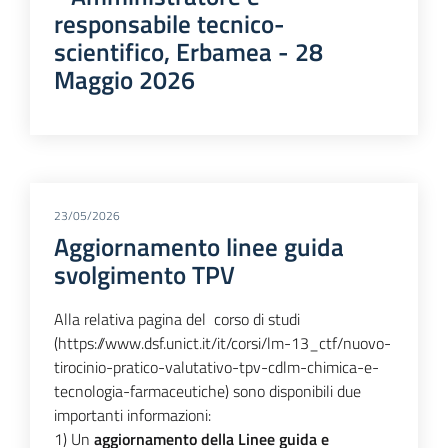
responsabile tecnico-
scientifico, Erbamea - 28
Maggio 2026
23/05/2026
Aggiornamento linee guida
svolgimento TPV
Alla relativa pagina del corso di studi
(https://www.dsf.unict.it/it/corsi/lm-13_ctf/nuovo-
tirocinio-pratico-valutativo-tpv-cdlm-chimica-e-
tecnologia-farmaceutiche) sono disponibili due
importanti informazioni:
1) Un
aggiornamento della Linee guida e