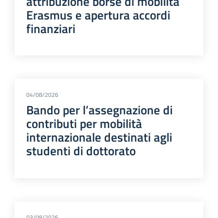
attribuzione borse di mobilità
Erasmus e apertura accordi
finanziari
04/08/2026
Bando per l’assegnazione di
contributi per mobilità
internazionale destinati agli
studenti di dottorato
03/08/2026