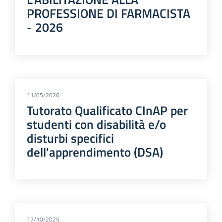
PROFESSIONE DI FARMACISTA
- 2026
11/05/2026
Tutorato Qualificato CInAP per
studenti con disabilità e/o
disturbi specifici
dell'apprendimento (DSA)
17/10/2025