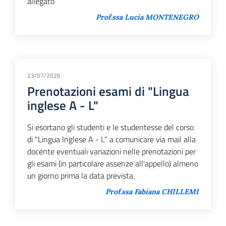
allegato
Prof.ssa Lucia MONTENEGRO
23/07/2026
Prenotazioni esami di "Lingua
inglese A - L"
Si esortano gli studenti e le studentesse del corso
di "Lingua Inglese A - L" a comunicare via mail alla
docente eventuali variazioni nelle prenotazioni per
gli esami (in particolare assenze all'appello) almeno
un giorno prima la data prevista.
Prof.ssa Fabiana CHILLEMI