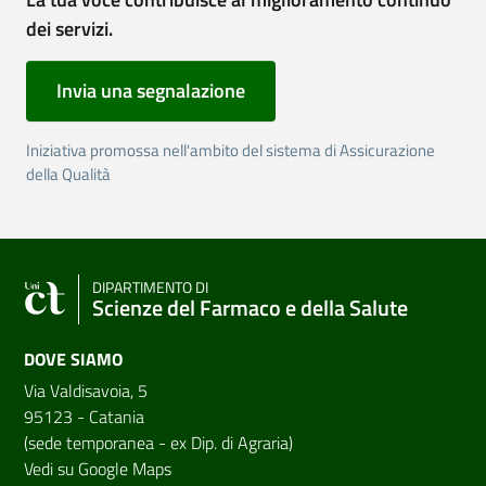
dei servizi.
Invia una segnalazione
Iniziativa promossa nell'ambito del sistema di Assicurazione
della Qualità
DIPARTIMENTO DI
Scienze del Farmaco e della Salute
DOVE SIAMO
Via Valdisavoia, 5
95123 - Catania
(sede temporanea - ex Dip. di Agraria)
Vedi su Google Maps