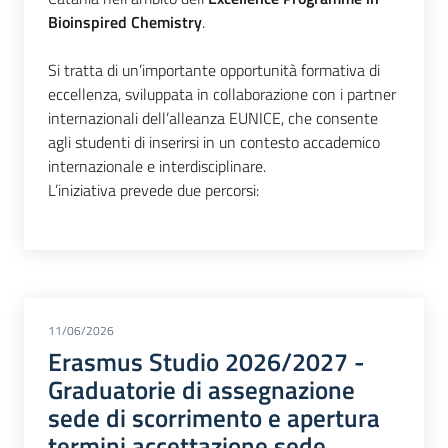
Bioinspired Chemistry
.
Si tratta di un’importante opportunità formativa di
eccellenza, sviluppata in collaborazione con i partner
internazionali dell’alleanza EUNICE, che consente
agli studenti di inserirsi in un contesto accademico
internazionale e interdisciplinare.
L’iniziativa prevede due percorsi:
11/06/2026
Erasmus Studio 2026/2027 -
Graduatorie di assegnazione
sede di scorrimento e apertura
termini accettazione sede