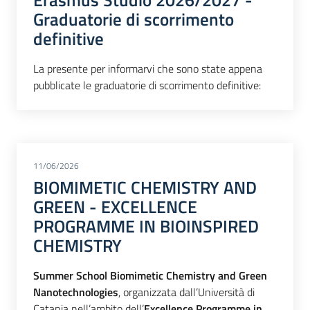
Graduatorie di scorrimento
definitive
La presente per informarvi che sono state appena
pubblicate le graduatorie di scorrimento definitive:
11/06/2026
BIOMIMETIC CHEMISTRY AND
GREEN - EXCELLENCE
PROGRAMME IN BIOINSPIRED
CHEMISTRY
Summer School
Biomimetic Chemistry and Green
Nanotechnologies
, organizzata dall’Università di
Catania nell’ambito dell’
Excellence Programme in