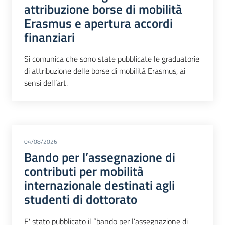
attribuzione borse di mobilità
Erasmus e apertura accordi
finanziari
Si comunica che sono state pubblicate le graduatorie
di attribuzione delle borse di mobilità Erasmus, ai
sensi dell’art.
04/08/2026
Bando per l’assegnazione di
contributi per mobilità
internazionale destinati agli
studenti di dottorato
E' stato pubblicato il “bando per l’assegnazione di