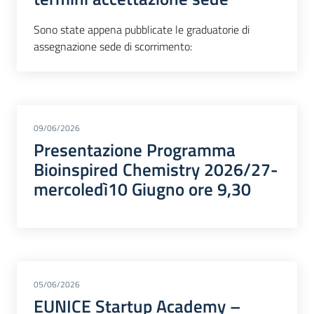
Sono state appena pubblicate le graduatorie di
assegnazione sede di scorrimento:
09/06/2026
Presentazione Programma
Bioinspired Chemistry 2026/27-
mercoledì10 Giugno ore 9,30
05/06/2026
EUNICE Startup Academy –