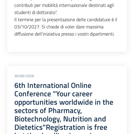
contributi per mobilità internazionale destinati agli
studenti di dottorato”.
Il termine per la presentazione delle candidature è il
03/10/2027. Si chiede di voler dare massima
diffusione dell’iniziativa presso i vostri dipartimenti.
30/06/2026
6th International Online
Conference "Your career
opportunities worldwide in the
sectors of Pharmacy,
Biotechnology, Nutrition and
Dietetics"Registration is free