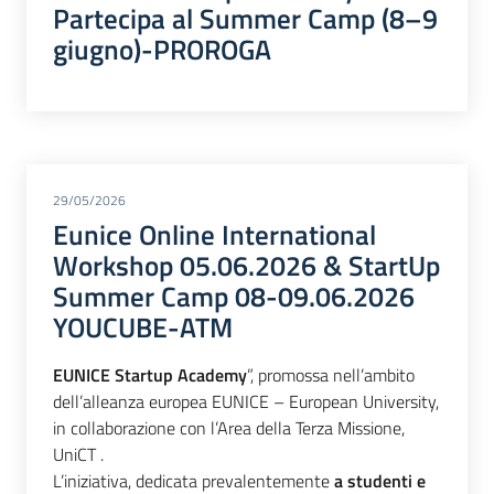
Partecipa al Summer Camp (8–9
giugno)-PROROGA
29/05/2026
Eunice Online International
Workshop 05.06.2026 & StartUp
Summer Camp 08-09.06.2026
YOUCUBE-ATM
EUNICE Startup Academy
”, promossa nell’ambito
dell’alleanza europea EUNICE – European University,
in collaborazione con l’Area della Terza Missione,
UniCT .
L’iniziativa, dedicata prevalentemente
a studenti e