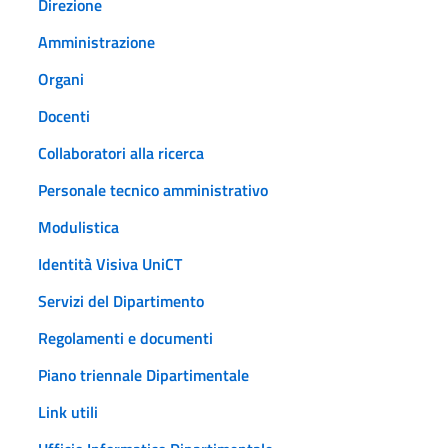
Direzione
Amministrazione
Organi
Docenti
Collaboratori alla ricerca
Personale tecnico amministrativo
Modulistica
Identità Visiva UniCT
Servizi del Dipartimento
Regolamenti e documenti
Piano triennale Dipartimentale
Link utili