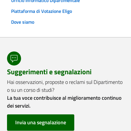
Ufficio Informatico Dipartimentale
Piattaforma di Votazione Eligo
Dove siamo
Suggerimenti e segnalazioni
Hai osservazioni, proposte o reclami sul Dipartimento
o su un corso di studi?
La tua voce contribuisce al miglioramento continuo
dei servizi.
Invia una segnalazione