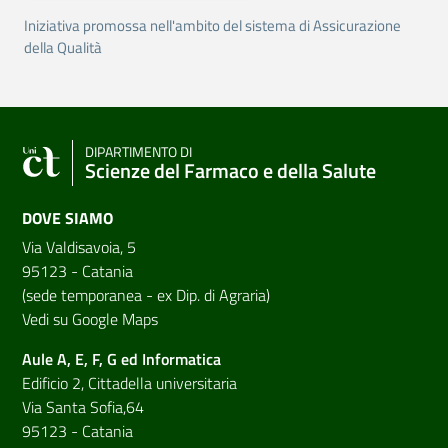
Iniziativa promossa nell'ambito del sistema di Assicurazione
della Qualità
DIPARTIMENTO DI
Scienze del Farmaco e della Salute
DOVE SIAMO
Via Valdisavoia, 5
95123 - Catania
(sede temporanea - ex Dip. di Agraria)
Vedi su Google Maps
Aule A, E, F, G ed Informatica
Edificio 2, Cittadella universitaria
Via Santa Sofia,64
95123 - Catania