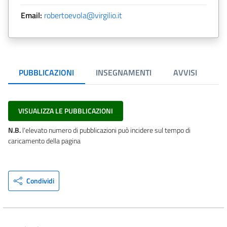
Email:
robertoevola@virgilio.it
PUBBLICAZIONI
INSEGNAMENTI
AVVISI
VISUALIZZA LE PUBBLICAZIONI
N.B.
l'elevato numero di pubblicazioni può incidere sul tempo di
caricamento della pagina
Condividi