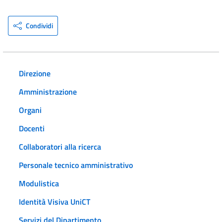
Condividi
Direzione
Amministrazione
Organi
Docenti
Collaboratori alla ricerca
Personale tecnico amministrativo
Modulistica
Identità Visiva UniCT
Servizi del Dipartimento