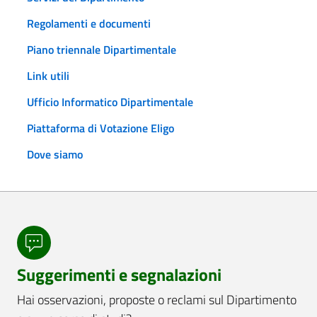
Regolamenti e documenti
Piano triennale Dipartimentale
Link utili
Ufficio Informatico Dipartimentale
Piattaforma di Votazione Eligo
Dove siamo
Suggerimenti e segnalazioni
Hai osservazioni, proposte o reclami sul Dipartimento