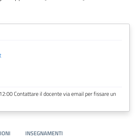
t
 12:00 Contattare il docente via email per fissare un
IONI
INSEGNAMENTI