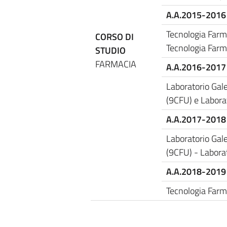
A.A.2015-2016
Tecnologia Farm
CORSO DI
Tecnologia Farm
STUDIO
FARMACIA
A.A.2016-2017
Laboratorio Gale
(9CFU) e Labora
A.A.2017-2018
Laboratorio Gale
(9CFU) - Labora
A.A.2018-2019
Tecnologia Farm