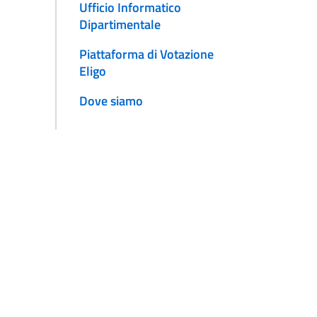
Ufficio Informatico
Dipartimentale
Piattaforma di Votazione
Eligo
Dove siamo