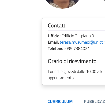
Contatti
Ufficio:
Edificio 2 - piano 0
Email:
teresa.musumeci@unict.i
Telefono:
095 7384021
Orario di ricevimento
Lunedì e giovedì dalle 10:00 alle
appuntamento
CURRICULUM
PUBBLICAZ