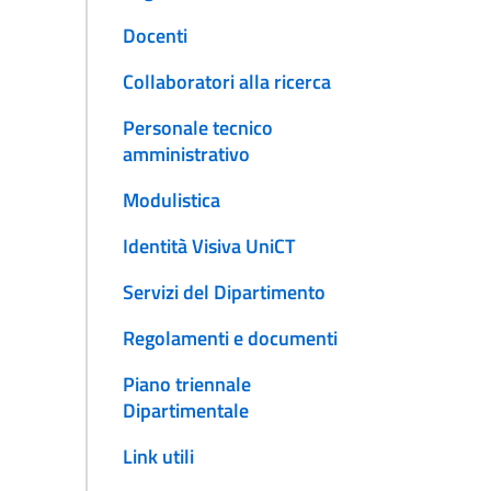
Docenti
Collaboratori alla ricerca
Personale tecnico
amministrativo
Modulistica
Identità Visiva UniCT
Servizi del Dipartimento
Regolamenti e documenti
Piano triennale
Dipartimentale
Link utili