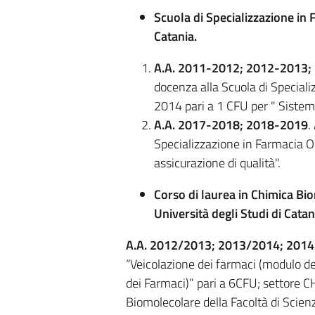
Scuola di Specializzazione in 
Catania.
A.A. 2011-2012; 2012-2013;
docenza alla Scuola di Special
2014 pari a 1 CFU per " Sistemi 
A.A. 2017-2018; 2018-2019
.
Specializzazione in Farmacia Os
assicurazione di qualità".
Corso di laurea in Chimica Bi
Università degli Studi di Catan
A.A. 2012/2013; 2013/2014; 201
“Veicolazione dei farmaci (modulo de
dei Farmaci)” pari a 6CFU; settore 
Biomolecolare della Facoltà di Scienze