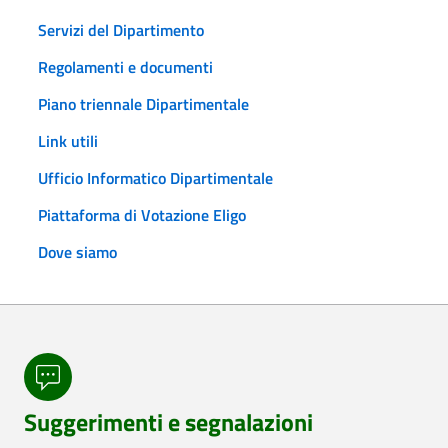
Servizi del Dipartimento
Regolamenti e documenti
Piano triennale Dipartimentale
Link utili
Ufficio Informatico Dipartimentale
Piattaforma di Votazione Eligo
Dove siamo
Suggerimenti e segnalazioni