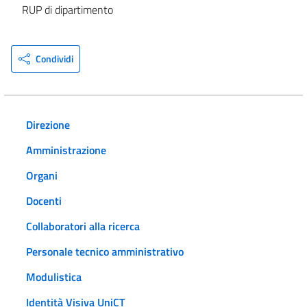
RUP di dipartimento
Condividi
Direzione
Amministrazione
Organi
Docenti
Collaboratori alla ricerca
Personale tecnico amministrativo
Modulistica
Identità Visiva UniCT