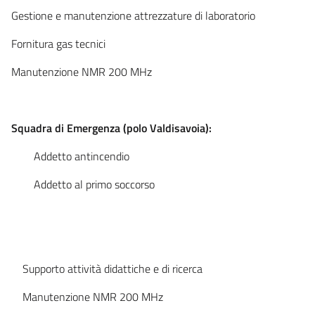
Gestione e manutenzione attrezzature di laboratorio
Fornitura gas tecnici
Manutenzione NMR 200 MHz
Squadra di Emergenza (polo Valdisavoia):
Addetto antincendio
Addetto al primo soccorso
Supporto attività didattiche e di ricerca
Manutenzione NMR 200 MHz