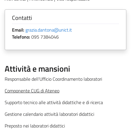
Contatti
Email:
grazia.dantona@unict.it
Telefono:
095 7384046
Attività e mansioni
Responsabile dell'Ufficio Coordinamento laboratori
Componente CUG di Ateneo
Supporto tecnico alle attività didattiche e di ricerca
Gestione calendario attività laboratori didattici
Preposto nei laboratori didattici