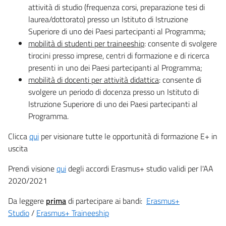
attività di studio (frequenza corsi, preparazione tesi di
laurea/dottorato) presso un Istituto di Istruzione
Superiore di uno dei Paesi partecipanti al Programma;
mobilità di studenti per traineeship
: consente di svolgere
tirocini presso imprese, centri di formazione e di ricerca
presenti in uno dei Paesi partecipanti al Programma;
mobilità di docenti per attività didattica
: consente di
svolgere un periodo di docenza presso un Istituto di
Istruzione Superiore di uno dei Paesi partecipanti al
Programma.
Clicca
qui
per visionare tutte le opportunità di formazione E+ in
uscita
Prendi visione
qui
degli accordi Erasmus+ studio validi per l'AA
2020/2021
Da leggere
prima
di partecipare ai bandi:
Erasmus+
Studio
/
Erasmus+ Traineeship