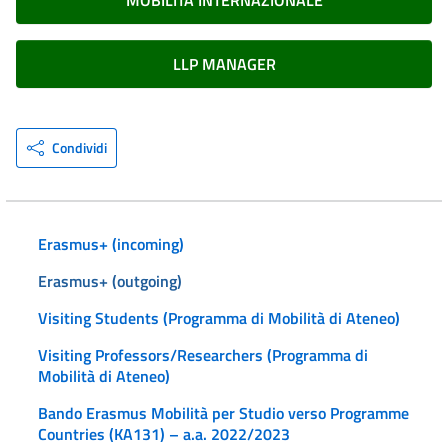
MOBILITÀ INTERNAZIONALE
LLP MANAGER
Condividi
Erasmus+ (incoming)
Erasmus+ (outgoing)
Visiting Students (Programma di Mobilità di Ateneo)
Visiting Professors/Researchers (Programma di
Mobilità di Ateneo)
Bando Erasmus Mobilità per Studio verso Programme
Countries (KA131) – a.a. 2022/2023