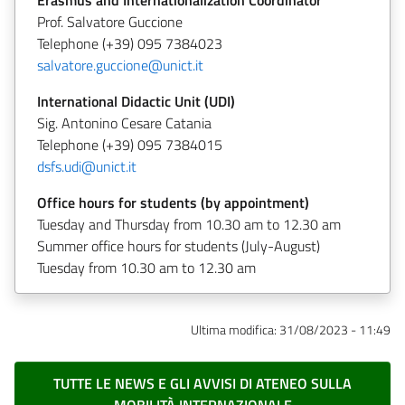
Prof. Salvatore Guccione
Telephone (+39) 095 7384023
salvatore.guccione@unict.it
International Didactic Unit (UDI)
Sig. Antonino Cesare Catania
Telephone (+39) 095 7384015
dsfs.udi@unict.it
Office hours for students (by appointment)
Tuesday and Thursday from 10.30 am to 12.30 am
Summer office hours for students (July-August)
Tuesday from 10.30 am to 12.30 am
Ultima modifica:
31/08/2023 - 11:49
TUTTE LE NEWS E GLI AVVISI DI ATENEO SULLA