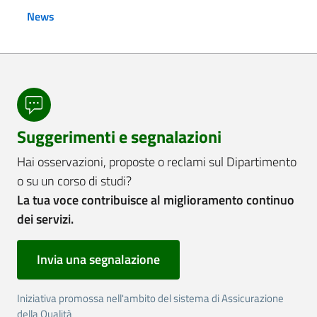
News
Suggerimenti e segnalazioni
Hai osservazioni, proposte o reclami sul Dipartimento
o su un corso di studi?
La tua voce contribuisce al miglioramento continuo
dei servizi.
Invia una segnalazione
Iniziativa promossa nell'ambito del sistema di Assicurazione
della Qualità