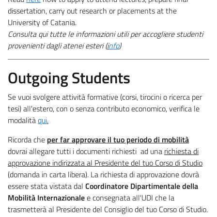
dissertation, carry out research or placements at the
University of Catania.
Consulta qui tutte le informazioni utili per accogliere studenti
provenienti dagli atenei esteri (
i
nfo
)
Outgoing Students
Se vuoi svolgere attività formative (corsi, tirocini o ricerca per
tesi) all'estero, con o senza contributo economico, verifica le
modalità
qui
.
Ricorda che
per far approvare il tuo periodo di mobilità
dovrai allegare tutti i documenti richiesti ad una
richiesta di
approvazione indirizzata al Presidente del tuo Corso di Studio
(domanda in carta libera). La richiesta di approvazione dovrà
essere stata vistata dal
Coordinatore Dipartimentale della
Mobilità Internazionale
e consegnata all'UDI che la
trasmetterà al Presidente del Consiglio del tuo Corso di Studio.