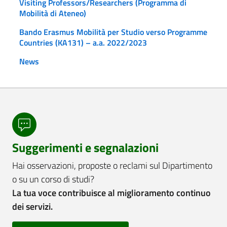
Visiting Professors/Researchers (Programma di
Mobilità di Ateneo)
Bando Erasmus Mobilità per Studio verso Programme
Countries (KA131) – a.a. 2022/2023
News
Suggerimenti e segnalazioni
Hai osservazioni, proposte o reclami sul Dipartimento
o su un corso di studi?
La tua voce contribuisce al miglioramento continuo
dei servizi.