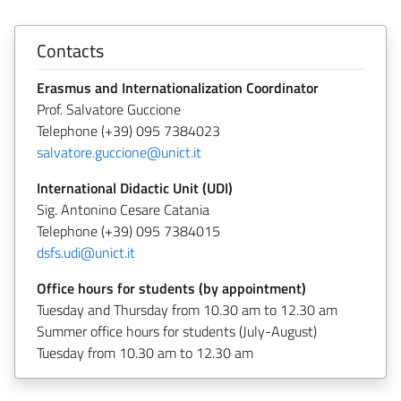
Contacts
Erasmus and Internationalization Coordinator
Prof. Salvatore Guccione
Telephone (+39) 095 7384023
salvatore.guccione@unict.it
International Didactic Unit (UDI)
Sig. Antonino Cesare Catania
Telephone (+39) 095 7384015
dsfs.udi@unict.it
Office hours for students (by appointment)
Tuesday and Thursday from 10.30 am to 12.30 am
Summer office hours for students (July-August)
Tuesday from 10.30 am to 12.30 am